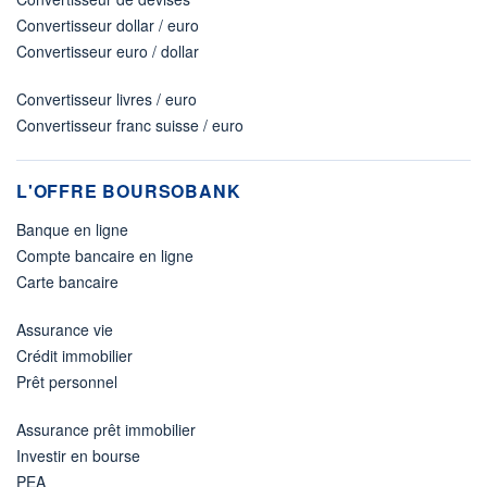
Convertisseur dollar / euro
Convertisseur euro / dollar
Convertisseur livres / euro
Convertisseur franc suisse / euro
L'OFFRE BOURSOBANK
Banque en ligne
Compte bancaire en ligne
Carte bancaire
Assurance vie
Crédit immobilier
Prêt personnel
Assurance prêt immobilier
Investir en bourse
PEA