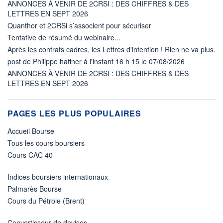
ANNONCES À VENIR DE 2CRSI : DES CHIFFRES & DES
LETTRES EN SEPT 2026
Quanthor et 2CRSi s’associent pour sécuriser
Tentative de résumé du webinaire...
Après les contrats cadres, les Lettres d'intention ! Rien ne va plus.
post de Philippe haffner à l'instant 16 h 15 le 07/08/2026
ANNONCES À VENIR DE 2CRSI : DES CHIFFRES & DES
LETTRES EN SEPT 2026
PAGES LES PLUS POPULAIRES
Accueil Bourse
Tous les cours boursiers
Cours CAC 40
Indices boursiers internationaux
Palmarès Bourse
Cours du Pétrole (Brent)
Convertisseur de devises