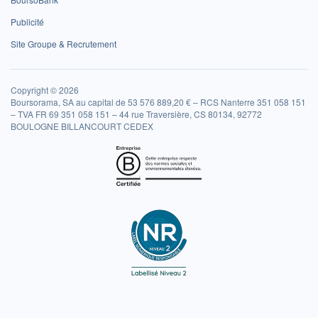
Publicité
Site Groupe & Recrutement
Copyright © 2026
Boursorama, SA au capital de 53 576 889,20 € – RCS Nanterre 351 058 151
– TVA FR 69 351 058 151 – 44 rue Traversière, CS 80134, 92772
BOULOGNE BILLANCOURT CEDEX