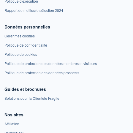
Politique d'exécution
Rapport de meilleure sélection 2024
Données personnelles
Gérer mes cookies
Politique de confidentialité
Politique de cookies
Politique de protection des données membres et visiteurs
Politique de protection des données prospects
Guides et brochures
Solutions pour la Clientèle Fragile
Nos sites
Affiliation
BoursoBank