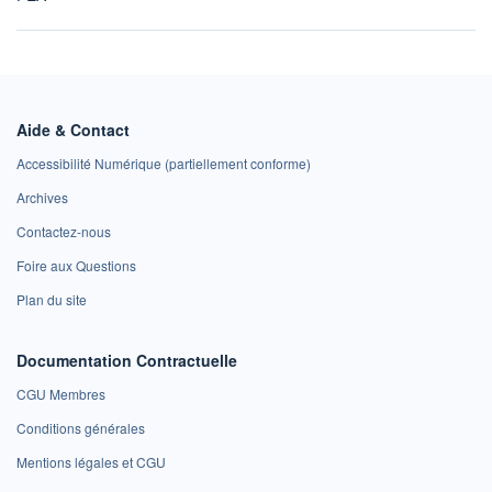
Aide & Contact
Accessibilité Numérique (partiellement conforme)
Archives
Contactez-nous
Foire aux Questions
Plan du site
Documentation Contractuelle
CGU Membres
Conditions générales
Mentions légales et CGU