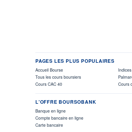
PAGES LES PLUS POPULAIRES
Accueil Bourse
Indices
Tous les cours boursiers
Palmar
Cours CAC 40
Cours d
L'OFFRE BOURSOBANK
Banque en ligne
Compte bancaire en ligne
Carte bancaire