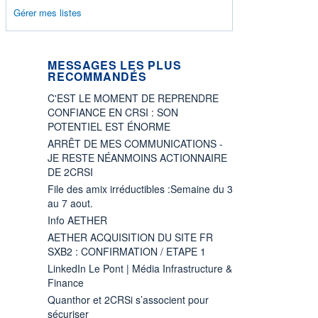
Gérer mes listes
MESSAGES LES PLUS
RECOMMANDÉS
C'EST LE MOMENT DE REPRENDRE
CONFIANCE EN CRSI : SON
POTENTIEL EST ÉNORME
ARRÊT DE MES COMMUNICATIONS -
JE RESTE NÉANMOINS ACTIONNAIRE
DE 2CRSI
File des amix irréductibles :Semaine du 3
au 7 aout.
Info AETHER
AETHER ACQUISITION DU SITE FR
SXB2 : CONFIRMATION / ETAPE 1
LinkedIn Le Pont | Média Infrastructure &
Finance
Quanthor et 2CRSi s’associent pour
sécuriser