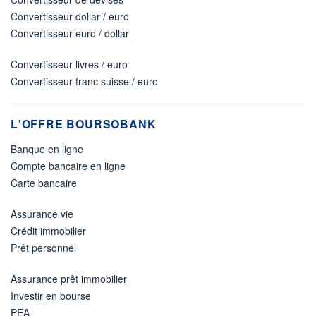
Convertisseur dollar / euro
Convertisseur euro / dollar
Convertisseur livres / euro
Convertisseur franc suisse / euro
L'OFFRE BOURSOBANK
Banque en ligne
Compte bancaire en ligne
Carte bancaire
Assurance vie
Crédit immobilier
Prêt personnel
Assurance prêt immobilier
Investir en bourse
PEA