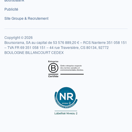
Publicité
Site Groupe & Recrutement
Copyright © 2026
Boursorama, SA au capital de 53 576 889,20 € – RCS Nanterre 351 058 151
– TVA FR 69 351 058 151 – 44 rue Traversière, CS 80134, 92772
BOULOGNE BILLANCOURT CEDEX