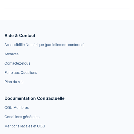
Aide & Contact
Accessibilité Numérique (partiellement conforme)
Archives
Contactez-nous
Foire aux Questions
Plan du site
Documentation Contractuelle
CGU Membres
Conditions générales
Mentions légales et CGU