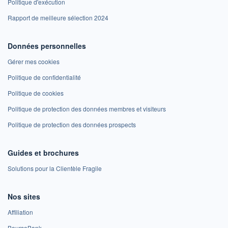
Politique d'exécution
Rapport de meilleure sélection 2024
Données personnelles
Gérer mes cookies
Politique de confidentialité
Politique de cookies
Politique de protection des données membres et visiteurs
Politique de protection des données prospects
Guides et brochures
Solutions pour la Clientèle Fragile
Nos sites
Affiliation
BoursoBank