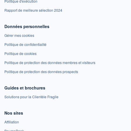
Politique d'exécution
Rapport de meilleure sélection 2024
Données personnelles
Gérer mes cookies
Politique de confidentialité
Politique de cookies
Politique de protection des données membres et visiteurs
Politique de protection des données prospects
Guides et brochures
Solutions pour la Clientèle Fragile
Nos sites
Affiliation
BoursoBank