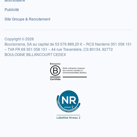
Publicité
Site Groupe & Recrutement
Copyright © 2026
Boursorama, SA au capital de 53 576 889,20 € – RCS Nanterre 351 058 151
– TVA FR 69 351 058 151 – 44 rue Traversière, CS 80134, 92772
BOULOGNE BILLANCOURT CEDEX