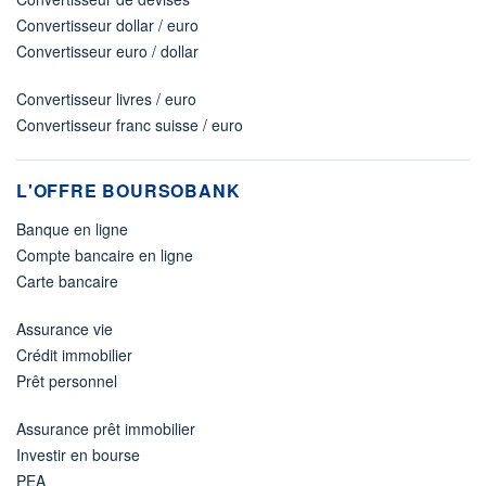
Convertisseur dollar / euro
Convertisseur euro / dollar
Convertisseur livres / euro
Convertisseur franc suisse / euro
L'OFFRE BOURSOBANK
Banque en ligne
Compte bancaire en ligne
Carte bancaire
Assurance vie
Crédit immobilier
Prêt personnel
Assurance prêt immobilier
Investir en bourse
PEA