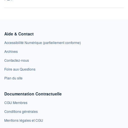
Aide & Contact
Accessibilité Numérique (partiellement conforme)
Archives
Contactez-nous
Foire aux Questions
Plan du site
Documentation Contractuelle
CGU Membres
Conditions générales
Mentions légales et CGU