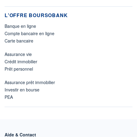
L'OFFRE BOURSOBANK
Banque en ligne
Compte bancaire en ligne
Carte bancaire
Assurance vie
Crédit immobilier
Prêt personnel
Assurance prêt immobilier
Investir en bourse
PEA
Aide & Contact