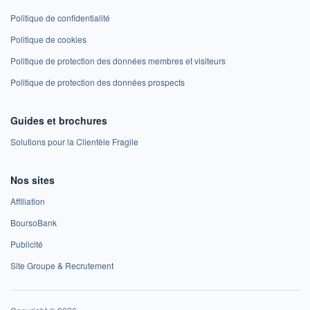
Politique de confidentialité
Politique de cookies
Politique de protection des données membres et visiteurs
Politique de protection des données prospects
Guides et brochures
Solutions pour la Clientèle Fragile
Nos sites
Affiliation
BoursoBank
Publicité
Site Groupe & Recrutement