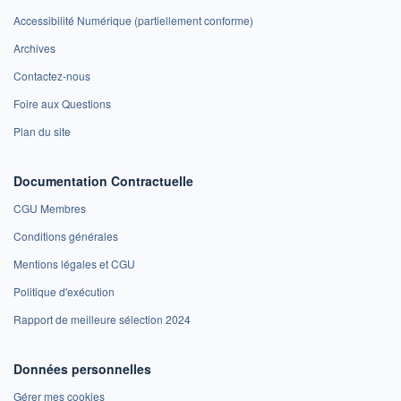
Accessibilité Numérique (partiellement conforme)
Archives
Contactez-nous
Foire aux Questions
Plan du site
Documentation Contractuelle
CGU Membres
Conditions générales
Mentions légales et CGU
Politique d'exécution
Rapport de meilleure sélection 2024
Données personnelles
Gérer mes cookies