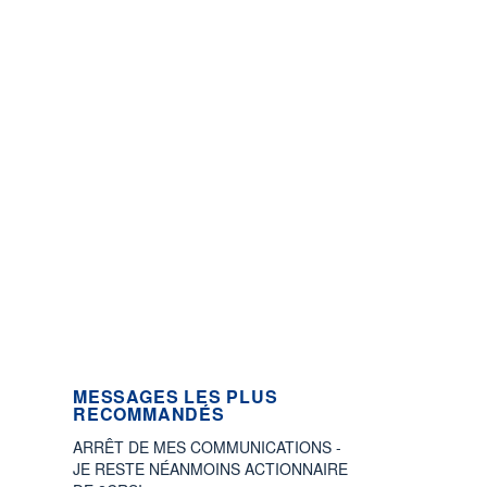
MESSAGES LES PLUS
RECOMMANDÉS
ARRÊT DE MES COMMUNICATIONS -
JE RESTE NÉANMOINS ACTIONNAIRE