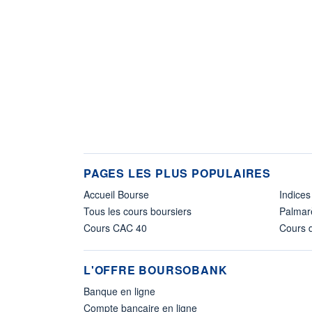
PAGES LES PLUS POPULAIRES
Accueil Bourse
Indices
Tous les cours boursiers
Palmar
Cours CAC 40
Cours d
L'OFFRE BOURSOBANK
Banque en ligne
Compte bancaire en ligne