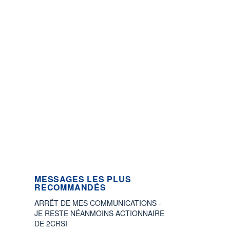
MESSAGES LES PLUS
RECOMMANDÉS
ARRÊT DE MES COMMUNICATIONS -
JE RESTE NÉANMOINS ACTIONNAIRE
DE 2CRSI