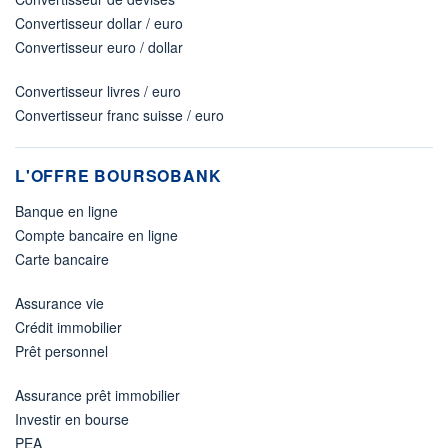
Convertisseur dollar / euro
Convertisseur euro / dollar
Convertisseur livres / euro
Convertisseur franc suisse / euro
L'OFFRE BOURSOBANK
Banque en ligne
Compte bancaire en ligne
Carte bancaire
Assurance vie
Crédit immobilier
Prêt personnel
Assurance prêt immobilier
Investir en bourse
PEA