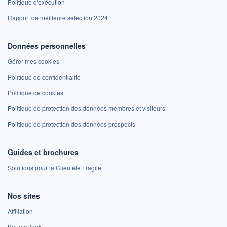
Politique d'exécution
Rapport de meilleure sélection 2024
Données personnelles
Gérer mes cookies
Politique de confidentialité
Politique de cookies
Politique de protection des données membres et visiteurs
Politique de protection des données prospects
Guides et brochures
Solutions pour la Clientèle Fragile
Nos sites
Affiliation
BoursoBank