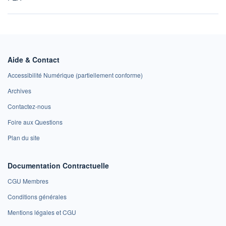
Aide & Contact
Accessibilité Numérique (partiellement conforme)
Archives
Contactez-nous
Foire aux Questions
Plan du site
Documentation Contractuelle
CGU Membres
Conditions générales
Mentions légales et CGU