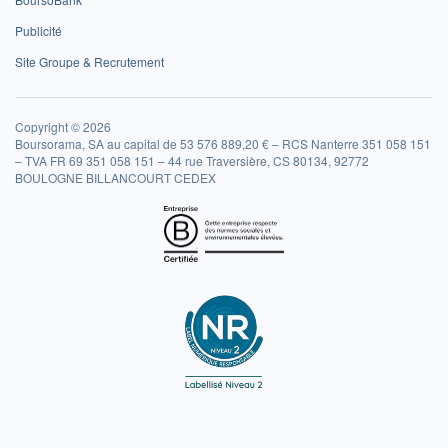
Publicité
Site Groupe & Recrutement
Copyright © 2026
Boursorama, SA au capital de 53 576 889,20 € – RCS Nanterre 351 058 151
– TVA FR 69 351 058 151 – 44 rue Traversière, CS 80134, 92772
BOULOGNE BILLANCOURT CEDEX