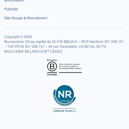
Publicité
Site Groupe & Recrutement
Copyright © 2026
Boursorama, SA au capital de 53 576 889,20 € – RCS Nanterre 351 058 151
– TVA FR 69 351 058 151 – 44 rue Traversière, CS 80134, 92772
BOULOGNE BILLANCOURT CEDEX