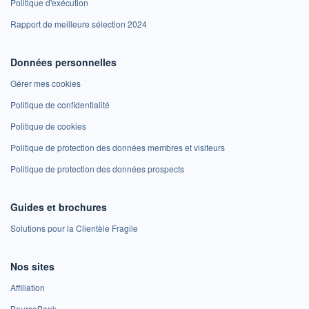
Politique d'exécution
Rapport de meilleure sélection 2024
Données personnelles
Gérer mes cookies
Politique de confidentialité
Politique de cookies
Politique de protection des données membres et visiteurs
Politique de protection des données prospects
Guides et brochures
Solutions pour la Clientèle Fragile
Nos sites
Affiliation
BoursoBank