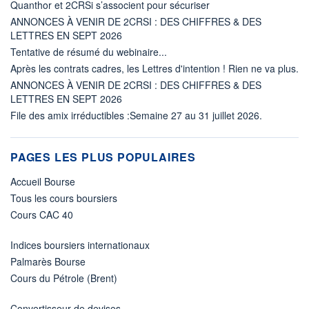
Quanthor et 2CRSi s’associent pour sécuriser
ANNONCES À VENIR DE 2CRSI : DES CHIFFRES & DES
LETTRES EN SEPT 2026
Tentative de résumé du webinaire...
Après les contrats cadres, les Lettres d'intention ! Rien ne va plus.
ANNONCES À VENIR DE 2CRSI : DES CHIFFRES & DES
LETTRES EN SEPT 2026
File des amix irréductibles :Semaine 27 au 31 juillet 2026.
PAGES LES PLUS POPULAIRES
Accueil Bourse
Tous les cours boursiers
Cours CAC 40
Indices boursiers internationaux
Palmarès Bourse
Cours du Pétrole (Brent)
Convertisseur de devises