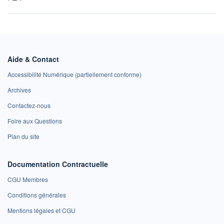
Aide & Contact
Accessibilité Numérique (partiellement conforme)
Archives
Contactez-nous
Foire aux Questions
Plan du site
Documentation Contractuelle
CGU Membres
Conditions générales
Mentions légales et CGU