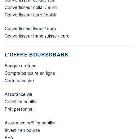
Convertisseur dollar / euro
Convertisseur euro / dollar
Convertisseur livres / euro
Convertisseur franc suisse / euro
L'OFFRE BOURSOBANK
Banque en ligne
Compte bancaire en ligne
Carte bancaire
Assurance vie
Crédit immobilier
Prêt personnel
Assurance prêt immobilier
Investir en bourse
PEA