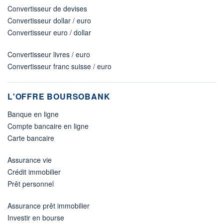
Convertisseur de devises
Convertisseur dollar / euro
Convertisseur euro / dollar
Convertisseur livres / euro
Convertisseur franc suisse / euro
L'OFFRE BOURSOBANK
Banque en ligne
Compte bancaire en ligne
Carte bancaire
Assurance vie
Crédit immobilier
Prêt personnel
Assurance prêt immobilier
Investir en bourse