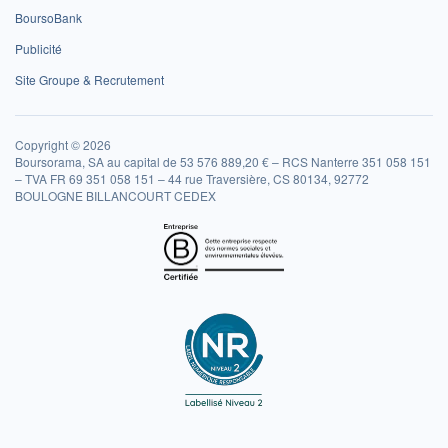
BoursoBank
Publicité
Site Groupe & Recrutement
Copyright © 2026
Boursorama, SA au capital de 53 576 889,20 € – RCS Nanterre 351 058 151
– TVA FR 69 351 058 151 – 44 rue Traversière, CS 80134, 92772
BOULOGNE BILLANCOURT CEDEX