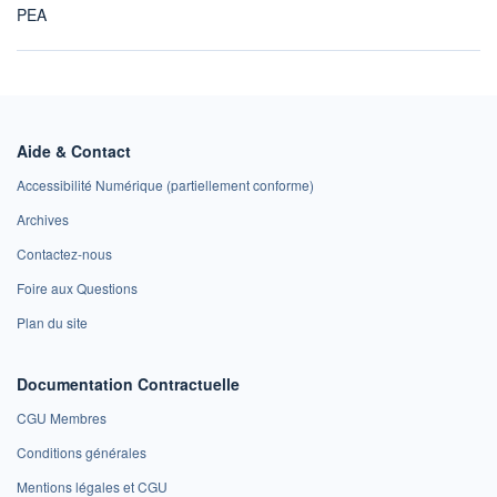
PEA
Aide & Contact
Accessibilité Numérique (partiellement conforme)
Archives
Contactez-nous
Foire aux Questions
Plan du site
Documentation Contractuelle
CGU Membres
Conditions générales
Mentions légales et CGU