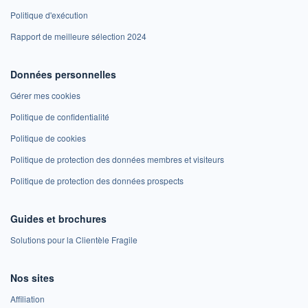
Politique d'exécution
Rapport de meilleure sélection 2024
Données personnelles
Gérer mes cookies
Politique de confidentialité
Politique de cookies
Politique de protection des données membres et visiteurs
Politique de protection des données prospects
Guides et brochures
Solutions pour la Clientèle Fragile
Nos sites
Affiliation