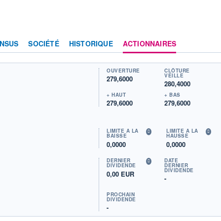
NSUS
SOCIÉTÉ
HISTORIQUE
ACTIONNAIRES
OUVERTURE
CLÔTURE
VEILLE
279,6000
280,4000
+ HAUT
+ BAS
279,6000
279,6000
LIMITE À LA
LIMITE À LA
BAISSE
HAUSSE
0,0000
0,0000
DERNIER
DATE
DIVIDENDE
DERNIER
DIVIDENDE
0,00 EUR
-
PROCHAIN
DIVIDENDE
-