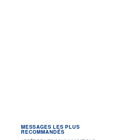
MESSAGES LES PLUS
RECOMMANDÉS