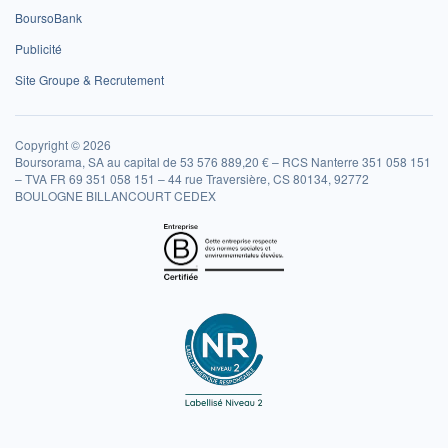
BoursoBank
Publicité
Site Groupe & Recrutement
Copyright © 2026
Boursorama, SA au capital de 53 576 889,20 € – RCS Nanterre 351 058 151
– TVA FR 69 351 058 151 – 44 rue Traversière, CS 80134, 92772
BOULOGNE BILLANCOURT CEDEX