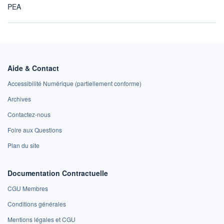
PEA
Aide & Contact
Accessibilité Numérique (partiellement conforme)
Archives
Contactez-nous
Foire aux Questions
Plan du site
Documentation Contractuelle
CGU Membres
Conditions générales
Mentions légales et CGU