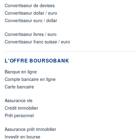
Convertisseur de devises
Convertisseur dollar / euro
Convertisseur euro / dollar
Convertisseur livres / euro
Convertisseur franc suisse / euro
L'OFFRE BOURSOBANK
Banque en ligne
Compte bancaire en ligne
Carte bancaire
Assurance vie
Crédit immobilier
Prêt personnel
Assurance prêt immobilier
Investir en bourse