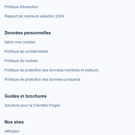
Politique d'exécution
Rapport de meilleure sélection 2024
Données personnelles
Gérer mes cookies
Politique de confidentialité
Politique de cookies
Politique de protection des données membres et visiteurs
Politique de protection des données prospects
Guides et brochures
Solutions pour la Clientèle Fragile
Nos sites
Affiliation