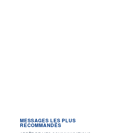
MESSAGES LES PLUS
RECOMMANDÉS