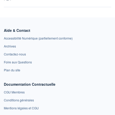
Aide & Contact
Accessibilité Numérique (partiellement conforme)
Archives
Contactez-nous
Foire aux Questions
Plan du site
Documentation Contractuelle
CGU Membres
Conditions générales
Mentions légales et CGU