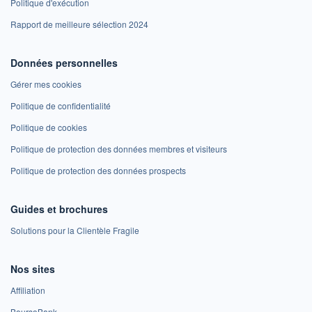
Politique d'exécution
Rapport de meilleure sélection 2024
Données personnelles
Gérer mes cookies
Politique de confidentialité
Politique de cookies
Politique de protection des données membres et visiteurs
Politique de protection des données prospects
Guides et brochures
Solutions pour la Clientèle Fragile
Nos sites
Affiliation
BoursoBank