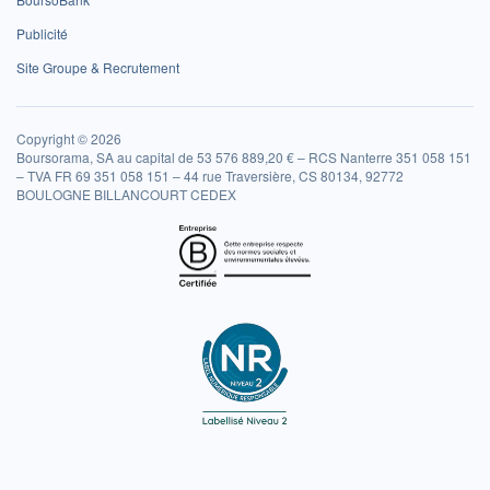
Publicité
Site Groupe & Recrutement
Copyright © 2026
Boursorama, SA au capital de 53 576 889,20 € – RCS Nanterre 351 058 151
– TVA FR 69 351 058 151 – 44 rue Traversière, CS 80134, 92772
BOULOGNE BILLANCOURT CEDEX