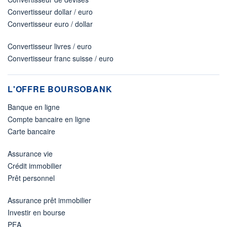
Convertisseur dollar / euro
Convertisseur euro / dollar
Convertisseur livres / euro
Convertisseur franc suisse / euro
L'OFFRE BOURSOBANK
Banque en ligne
Compte bancaire en ligne
Carte bancaire
Assurance vie
Crédit immobilier
Prêt personnel
Assurance prêt immobilier
Investir en bourse
PEA