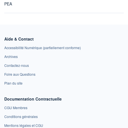
PEA
Aide & Contact
Accessibilité Numérique (partiellement conforme)
Archives
Contactez-nous
Foire aux Questions
Plan du site
Documentation Contractuelle
CGU Membres
Conditions générales
Mentions légales et CGU