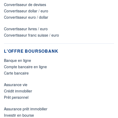
Convertisseur de devises
Convertisseur dollar / euro
Convertisseur euro / dollar
Convertisseur livres / euro
Convertisseur franc suisse / euro
L'OFFRE BOURSOBANK
Banque en ligne
Compte bancaire en ligne
Carte bancaire
Assurance vie
Crédit immobilier
Prêt personnel
Assurance prêt immobilier
Investir en bourse