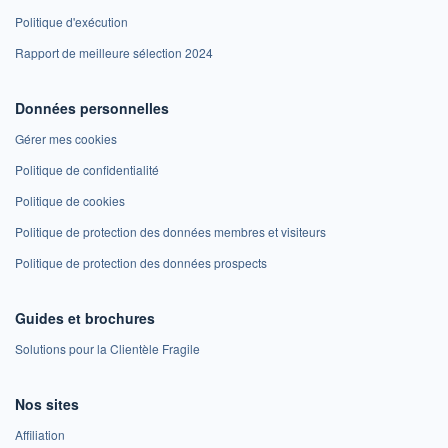
Politique d'exécution
Rapport de meilleure sélection 2024
Données personnelles
Gérer mes cookies
Politique de confidentialité
Politique de cookies
Politique de protection des données membres et visiteurs
Politique de protection des données prospects
Guides et brochures
Solutions pour la Clientèle Fragile
Nos sites
Affiliation