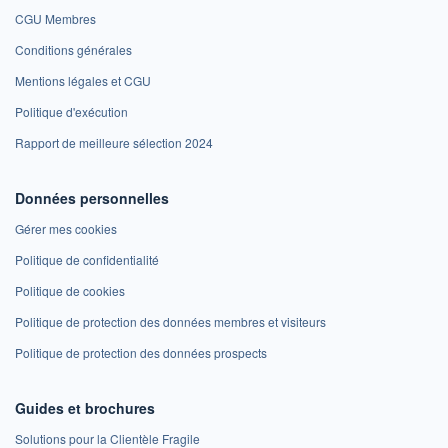
CGU Membres
Conditions générales
Mentions légales et CGU
Politique d'exécution
Rapport de meilleure sélection 2024
Données personnelles
Gérer mes cookies
Politique de confidentialité
Politique de cookies
Politique de protection des données membres et visiteurs
Politique de protection des données prospects
Guides et brochures
Solutions pour la Clientèle Fragile