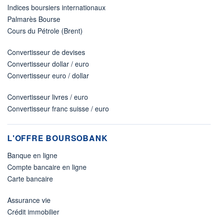
Indices boursiers internationaux
Palmarès Bourse
Cours du Pétrole (Brent)
Convertisseur de devises
Convertisseur dollar / euro
Convertisseur euro / dollar
Convertisseur livres / euro
Convertisseur franc suisse / euro
L'OFFRE BOURSOBANK
Banque en ligne
Compte bancaire en ligne
Carte bancaire
Assurance vie
Crédit immobilier