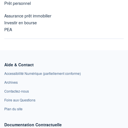
Prêt personnel
Assurance prêt immobilier
Investir en bourse
PEA
Aide & Contact
Accessibilité Numérique (partiellement conforme)
Archives
Contactez-nous
Foire aux Questions
Plan du site
Documentation Contractuelle