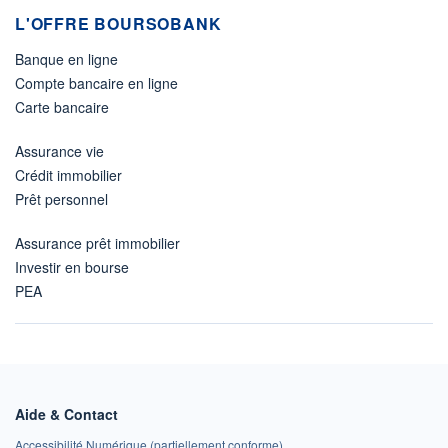
L'OFFRE BOURSOBANK
Banque en ligne
Compte bancaire en ligne
Carte bancaire
Assurance vie
Crédit immobilier
Prêt personnel
Assurance prêt immobilier
Investir en bourse
PEA
Aide & Contact
Accessibilité Numérique (partiellement conforme)