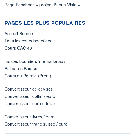
Page Facebook « project Buena Vista »
PAGES LES PLUS POPULAIRES
Accueil Bourse
Tous les cours boursiers
Cours CAC 40
Indices boursiers internationaux
Palmarès Bourse
Cours du Pétrole (Brent)
Convertisseur de devises
Convertisseur dollar / euro
Convertisseur euro / dollar
Convertisseur livres / euro
Convertisseur franc suisse / euro