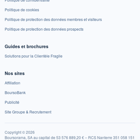
Politique de cookies
Politique de protection des données membres et visiteurs
Politique de protection des données prospects
Guides et brochures
Solutions pour la Clientèle Fragile
Nos sites
Affiliation
BoursoBank
Publicité
Site Groupe & Recrutement
Copyright © 2026
Boursorama, SA au capital de 53 576 889,20 € – RCS Nanterre 351 058 151