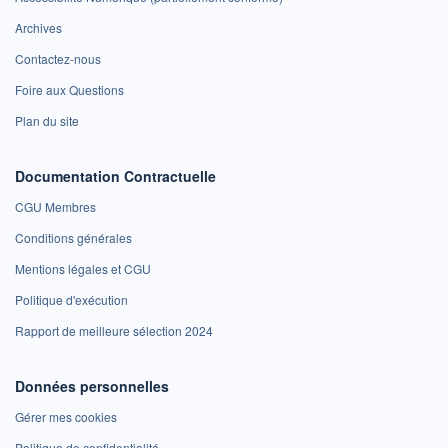
Archives
Contactez-nous
Foire aux Questions
Plan du site
Documentation Contractuelle
CGU Membres
Conditions générales
Mentions légales et CGU
Politique d'exécution
Rapport de meilleure sélection 2024
Données personnelles
Gérer mes cookies
Politique de confidentialité