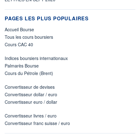
PAGES LES PLUS POPULAIRES
Accueil Bourse
Tous les cours boursiers
Cours CAC 40
Indices boursiers internationaux
Palmarès Bourse
Cours du Pétrole (Brent)
Convertisseur de devises
Convertisseur dollar / euro
Convertisseur euro / dollar
Convertisseur livres / euro
Convertisseur franc suisse / euro