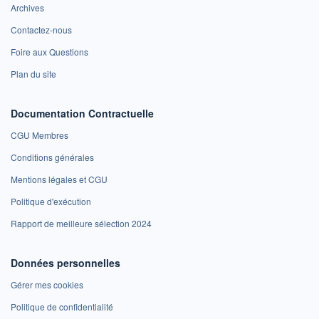
Archives
Contactez-nous
Foire aux Questions
Plan du site
Documentation Contractuelle
CGU Membres
Conditions générales
Mentions légales et CGU
Politique d'exécution
Rapport de meilleure sélection 2024
Données personnelles
Gérer mes cookies
Politique de confidentialité