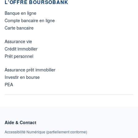
L'OFFRE BOURSOBANK
Banque en ligne
Compte bancaire en ligne
Carte bancaire
Assurance vie
Crédit immobilier
Prêt personnel
Assurance prêt immobilier
Investir en bourse
PEA
Aide & Contact
Accessibilité Numérique (partiellement conforme)