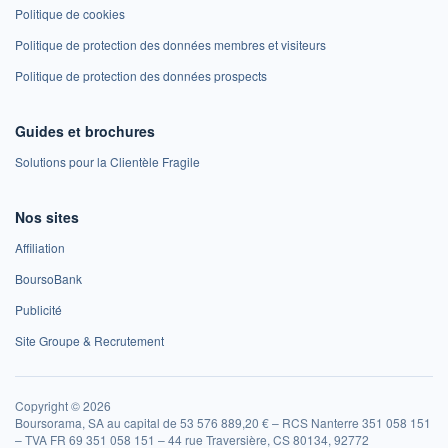
Politique de cookies
Politique de protection des données membres et visiteurs
Politique de protection des données prospects
Guides et brochures
Solutions pour la Clientèle Fragile
Nos sites
Affiliation
BoursoBank
Publicité
Site Groupe & Recrutement
Copyright © 2026
Boursorama, SA au capital de 53 576 889,20 € – RCS Nanterre 351 058 151
– TVA FR 69 351 058 151 – 44 rue Traversière, CS 80134, 92772