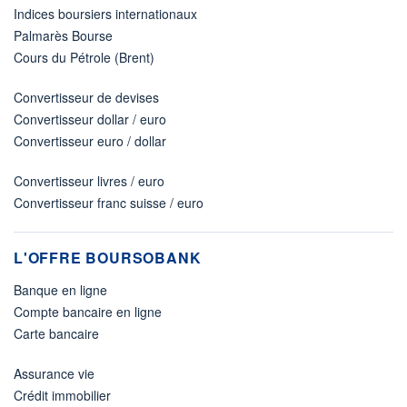
Indices boursiers internationaux
Palmarès Bourse
Cours du Pétrole (Brent)
Convertisseur de devises
Convertisseur dollar / euro
Convertisseur euro / dollar
Convertisseur livres / euro
Convertisseur franc suisse / euro
L'OFFRE BOURSOBANK
Banque en ligne
Compte bancaire en ligne
Carte bancaire
Assurance vie
Crédit immobilier