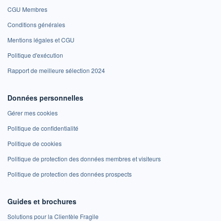
CGU Membres
Conditions générales
Mentions légales et CGU
Politique d'exécution
Rapport de meilleure sélection 2024
Données personnelles
Gérer mes cookies
Politique de confidentialité
Politique de cookies
Politique de protection des données membres et visiteurs
Politique de protection des données prospects
Guides et brochures
Solutions pour la Clientèle Fragile