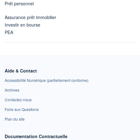
Prêt personnel
Assurance prêt immobilier
Investir en bourse
PEA
Aide & Contact
Accessibilité Numérique (partiellement conforme)
Archives
Contactez-nous
Foire aux Questions
Plan du site
Documentation Contractuelle