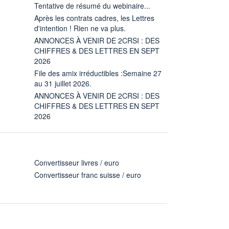
Tentative de résumé du webinaire...
Après les contrats cadres, les Lettres
d'intention ! Rien ne va plus.
ANNONCES À VENIR DE 2CRSI : DES
CHIFFRES & DES LETTRES EN SEPT
2026
File des amix irréductibles :Semaine 27
au 31 juillet 2026.
ANNONCES À VENIR DE 2CRSI : DES
CHIFFRES & DES LETTRES EN SEPT
2026
Convertisseur livres / euro
Convertisseur franc suisse / euro