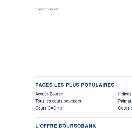
* source Google
PAGES LES PLUS POPULAIRES
Accueil Bourse
Indices
Tous les cours boursiers
Palmar
Cours CAC 40
Cours d
L'OFFRE BOURSOBANK