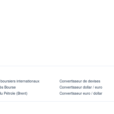
 boursiers internationaux
Convertisseur de devises
ès Bourse
Convertisseur dollar / euro
u Pétrole (Brent)
Convertisseur euro / dollar