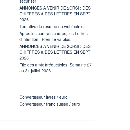
sécuriser
ANNONCES À VENIR DE 2CRSI : DES
CHIFFRES & DES LETTRES EN SEPT
2026
Tentative de résumé du webinaire...
Après les contrats cadres, les Lettres
d'intention ! Rien ne va plus.
ANNONCES À VENIR DE 2CRSI : DES
CHIFFRES & DES LETTRES EN SEPT
2026
File des amix irréductibles :Semaine 27
au 31 juillet 2026.
Convertisseur livres / euro
Convertisseur franc suisse / euro