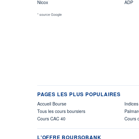
Nicox
ADP
* source Google
PAGES LES PLUS POPULAIRES
Accueil Bourse
Indices
Tous les cours boursiers
Palmar
Cours CAC 40
Cours d
L'OFFRE BOURSOBANK