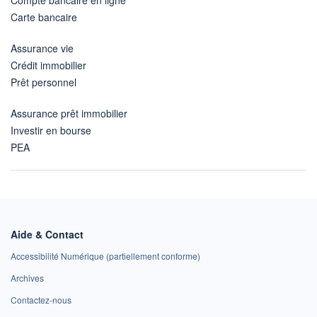
Carte bancaire
Assurance vie
Crédit immobilier
Prêt personnel
Assurance prêt immobilier
Investir en bourse
PEA
Aide & Contact
Accessibilité Numérique (partiellement conforme)
Archives
Contactez-nous