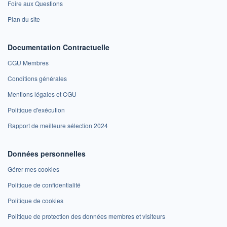
Foire aux Questions
Plan du site
Documentation Contractuelle
CGU Membres
Conditions générales
Mentions légales et CGU
Politique d'exécution
Rapport de meilleure sélection 2024
Données personnelles
Gérer mes cookies
Politique de confidentialité
Politique de cookies
Politique de protection des données membres et visiteurs