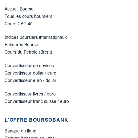
Accueil Bourse
Tous les cours boursiers
Cours CAC 40
Indices boursiers internationaux
Palmarès Bourse
Cours du Pétrole (Brent)
Convertisseur de devises
Convertisseur dollar / euro
Convertisseur euro / dollar
Convertisseur livres / euro
Convertisseur franc suisse / euro
L'OFFRE BOURSOBANK
Banque en ligne
Compte bancaire en ligne