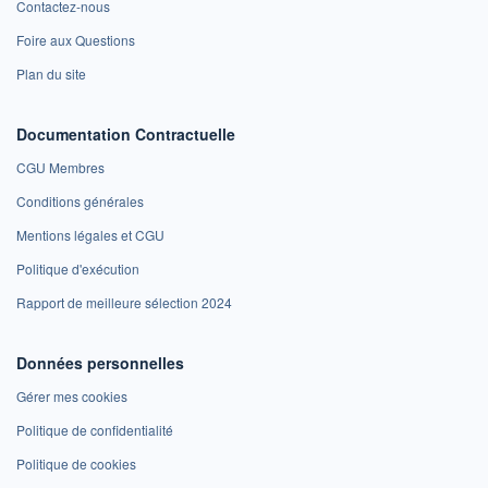
Contactez-nous
Foire aux Questions
Plan du site
Documentation Contractuelle
CGU Membres
Conditions générales
Mentions légales et CGU
Politique d'exécution
Rapport de meilleure sélection 2024
Données personnelles
Gérer mes cookies
Politique de confidentialité
Politique de cookies