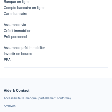
Banque en ligne
Compte bancaire en ligne
Carte bancaire
Assurance vie
Crédit immobilier
Prêt personnel
Assurance prêt immobilier
Investir en bourse
PEA
Aide & Contact
Accessibilité Numérique (partiellement conforme)
Archives