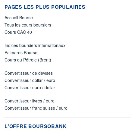
PAGES LES PLUS POPULAIRES
Accueil Bourse
Tous les cours boursiers
Cours CAC 40
Indices boursiers internationaux
Palmarès Bourse
Cours du Pétrole (Brent)
Convertisseur de devises
Convertisseur dollar / euro
Convertisseur euro / dollar
Convertisseur livres / euro
Convertisseur franc suisse / euro
L'OFFRE BOURSOBANK