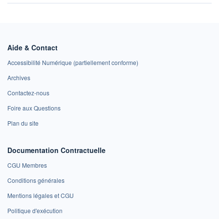
Aide & Contact
Accessibilité Numérique (partiellement conforme)
Archives
Contactez-nous
Foire aux Questions
Plan du site
Documentation Contractuelle
CGU Membres
Conditions générales
Mentions légales et CGU
Politique d'exécution