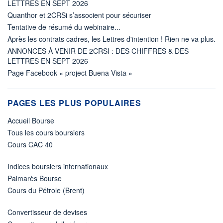
LETTRES EN SEPT 2026
Quanthor et 2CRSi s’associent pour sécuriser
Tentative de résumé du webinaire...
Après les contrats cadres, les Lettres d'intention ! Rien ne va plus.
ANNONCES À VENIR DE 2CRSI : DES CHIFFRES & DES
LETTRES EN SEPT 2026
Page Facebook « project Buena Vista »
PAGES LES PLUS POPULAIRES
Accueil Bourse
Tous les cours boursiers
Cours CAC 40
Indices boursiers internationaux
Palmarès Bourse
Cours du Pétrole (Brent)
Convertisseur de devises