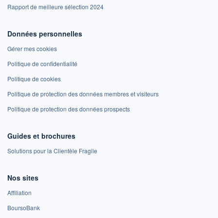
Rapport de meilleure sélection 2024
Données personnelles
Gérer mes cookies
Politique de confidentialité
Politique de cookies
Politique de protection des données membres et visiteurs
Politique de protection des données prospects
Guides et brochures
Solutions pour la Clientèle Fragile
Nos sites
Affiliation
BoursoBank