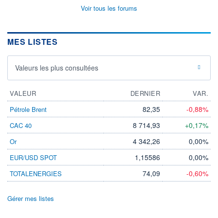
Voir tous les forums
MES LISTES
Valeurs les plus consultées
VALEUR
DERNIER
VAR.
82,35
-0,88%
Pétrole Brent
8 714,93
+0,17%
CAC 40
4 342,26
0,00%
Or
1,15586
0,00%
EUR/USD SPOT
74,09
-0,60%
TOTALENERGIES
Gérer mes listes