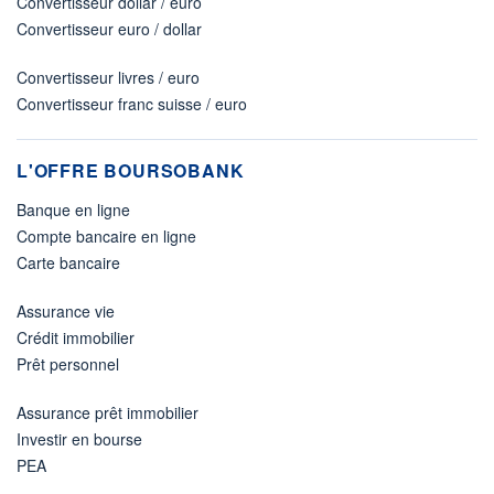
Convertisseur dollar / euro
Convertisseur euro / dollar
Convertisseur livres / euro
Convertisseur franc suisse / euro
L'OFFRE BOURSOBANK
Banque en ligne
Compte bancaire en ligne
Carte bancaire
Assurance vie
Crédit immobilier
Prêt personnel
Assurance prêt immobilier
Investir en bourse
PEA