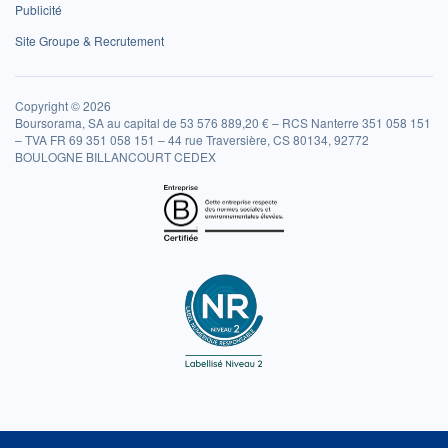
Publicité
Site Groupe & Recrutement
Copyright © 2026
Boursorama, SA au capital de 53 576 889,20 € – RCS Nanterre 351 058 151
– TVA FR 69 351 058 151 – 44 rue Traversière, CS 80134, 92772
BOULOGNE BILLANCOURT CEDEX