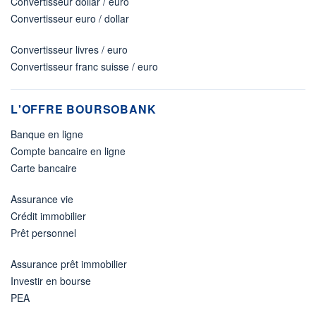
Convertisseur dollar / euro
Convertisseur euro / dollar
Convertisseur livres / euro
Convertisseur franc suisse / euro
L'OFFRE BOURSOBANK
Banque en ligne
Compte bancaire en ligne
Carte bancaire
Assurance vie
Crédit immobilier
Prêt personnel
Assurance prêt immobilier
Investir en bourse
PEA