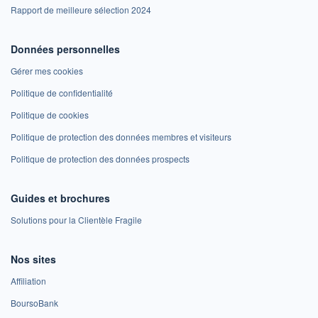
Rapport de meilleure sélection 2024
Données personnelles
Gérer mes cookies
Politique de confidentialité
Politique de cookies
Politique de protection des données membres et visiteurs
Politique de protection des données prospects
Guides et brochures
Solutions pour la Clientèle Fragile
Nos sites
Affiliation
BoursoBank