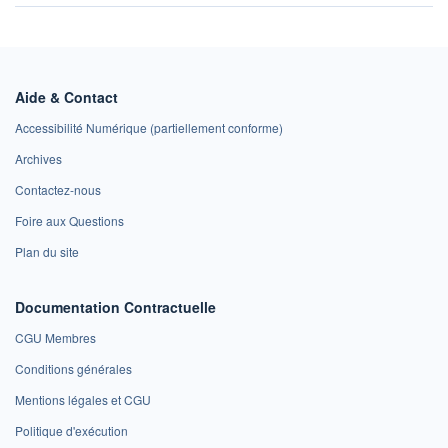
Aide & Contact
Accessibilité Numérique (partiellement conforme)
Archives
Contactez-nous
Foire aux Questions
Plan du site
Documentation Contractuelle
CGU Membres
Conditions générales
Mentions légales et CGU
Politique d'exécution