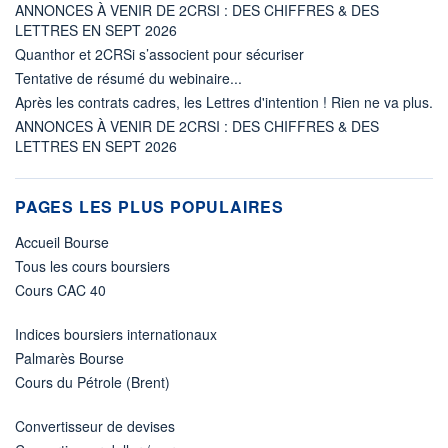
ANNONCES À VENIR DE 2CRSI : DES CHIFFRES & DES
LETTRES EN SEPT 2026
Quanthor et 2CRSi s’associent pour sécuriser
Tentative de résumé du webinaire...
Après les contrats cadres, les Lettres d'intention ! Rien ne va plus.
ANNONCES À VENIR DE 2CRSI : DES CHIFFRES & DES
LETTRES EN SEPT 2026
PAGES LES PLUS POPULAIRES
Accueil Bourse
Tous les cours boursiers
Cours CAC 40
Indices boursiers internationaux
Palmarès Bourse
Cours du Pétrole (Brent)
Convertisseur de devises