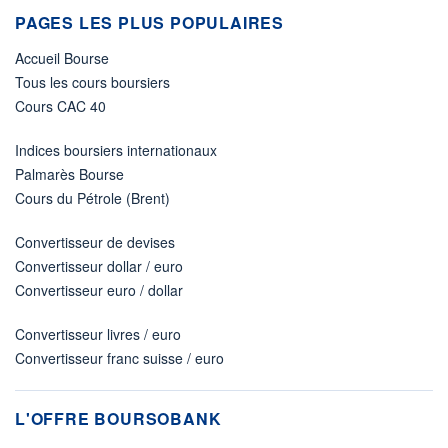
PAGES LES PLUS POPULAIRES
Accueil Bourse
Tous les cours boursiers
Cours CAC 40
Indices boursiers internationaux
Palmarès Bourse
Cours du Pétrole (Brent)
Convertisseur de devises
Convertisseur dollar / euro
Convertisseur euro / dollar
Convertisseur livres / euro
Convertisseur franc suisse / euro
L'OFFRE BOURSOBANK