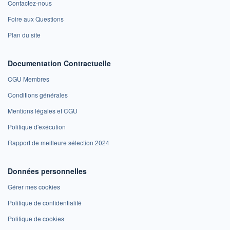
Contactez-nous
Foire aux Questions
Plan du site
Documentation Contractuelle
CGU Membres
Conditions générales
Mentions légales et CGU
Politique d'exécution
Rapport de meilleure sélection 2024
Données personnelles
Gérer mes cookies
Politique de confidentialité
Politique de cookies