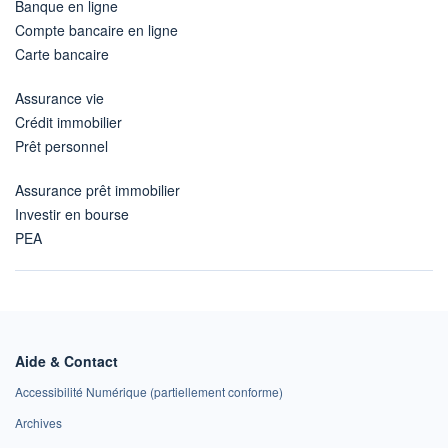
Banque en ligne
Compte bancaire en ligne
Carte bancaire
Assurance vie
Crédit immobilier
Prêt personnel
Assurance prêt immobilier
Investir en bourse
PEA
Aide & Contact
Accessibilité Numérique (partiellement conforme)
Archives