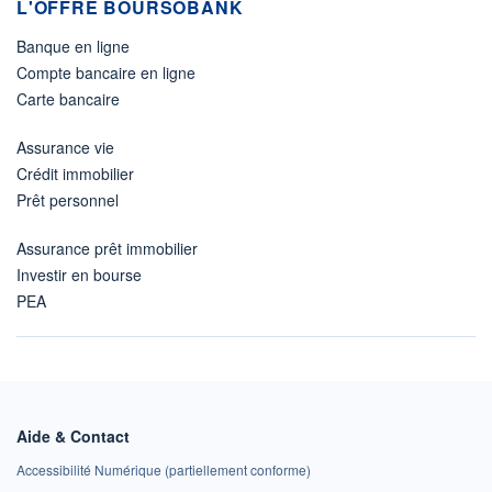
L'OFFRE BOURSOBANK
Banque en ligne
Compte bancaire en ligne
Carte bancaire
Assurance vie
Crédit immobilier
Prêt personnel
Assurance prêt immobilier
Investir en bourse
PEA
Aide & Contact
Accessibilité Numérique (partiellement conforme)