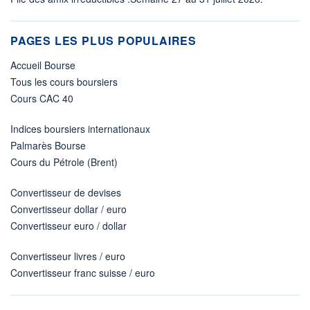
PAGES LES PLUS POPULAIRES
Accueil Bourse
Tous les cours boursiers
Cours CAC 40
Indices boursiers internationaux
Palmarès Bourse
Cours du Pétrole (Brent)
Convertisseur de devises
Convertisseur dollar / euro
Convertisseur euro / dollar
Convertisseur livres / euro
Convertisseur franc suisse / euro