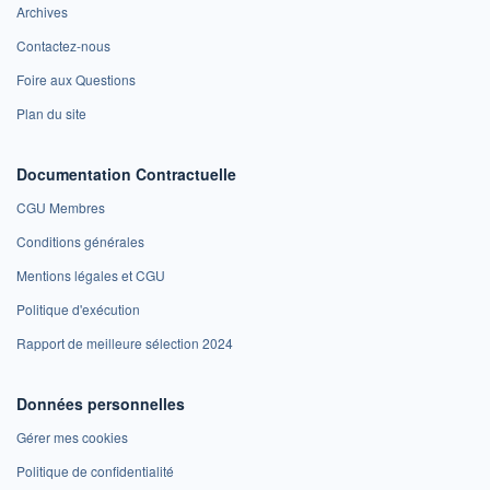
Archives
Contactez-nous
Foire aux Questions
Plan du site
Documentation Contractuelle
CGU Membres
Conditions générales
Mentions légales et CGU
Politique d'exécution
Rapport de meilleure sélection 2024
Données personnelles
Gérer mes cookies
Politique de confidentialité