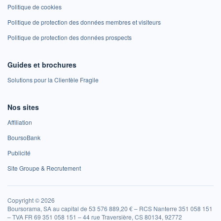
Politique de cookies
Politique de protection des données membres et visiteurs
Politique de protection des données prospects
Guides et brochures
Solutions pour la Clientèle Fragile
Nos sites
Affiliation
BoursoBank
Publicité
Site Groupe & Recrutement
Copyright © 2026
Boursorama, SA au capital de 53 576 889,20 € – RCS Nanterre 351 058 151
– TVA FR 69 351 058 151 – 44 rue Traversière, CS 80134, 92772