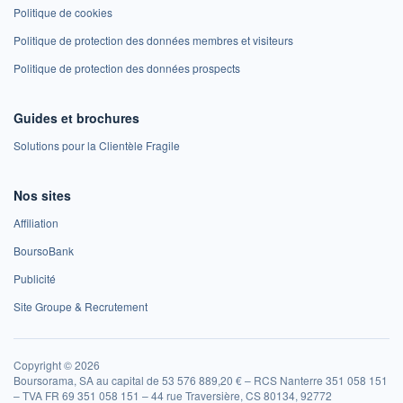
Politique de cookies
Politique de protection des données membres et visiteurs
Politique de protection des données prospects
Guides et brochures
Solutions pour la Clientèle Fragile
Nos sites
Affiliation
BoursoBank
Publicité
Site Groupe & Recrutement
Copyright © 2026
Boursorama, SA au capital de 53 576 889,20 € – RCS Nanterre 351 058 151
– TVA FR 69 351 058 151 – 44 rue Traversière, CS 80134, 92772