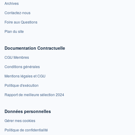
Archives
Contactez-nous
Foire aux Questions
Plan du site
Documentation Contractuelle
CGU Membres
Conditions générales
Mentions légales et CGU
Politique d'exécution
Rapport de meilleure sélection 2024
Données personnelles
Gérer mes cookies
Politique de confidentialité