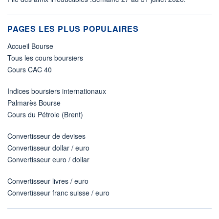
PAGES LES PLUS POPULAIRES
Accueil Bourse
Tous les cours boursiers
Cours CAC 40
Indices boursiers internationaux
Palmarès Bourse
Cours du Pétrole (Brent)
Convertisseur de devises
Convertisseur dollar / euro
Convertisseur euro / dollar
Convertisseur livres / euro
Convertisseur franc suisse / euro