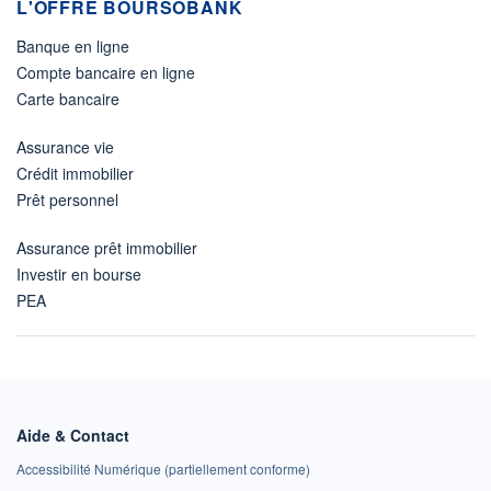
L'OFFRE BOURSOBANK
Banque en ligne
Compte bancaire en ligne
Carte bancaire
Assurance vie
Crédit immobilier
Prêt personnel
Assurance prêt immobilier
Investir en bourse
PEA
Aide & Contact
Accessibilité Numérique (partiellement conforme)