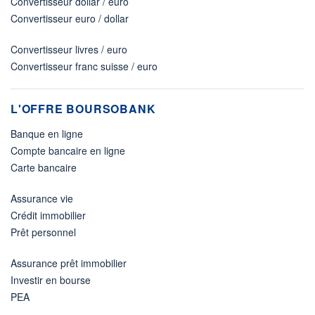
Convertisseur dollar / euro
Convertisseur euro / dollar
Convertisseur livres / euro
Convertisseur franc suisse / euro
L'OFFRE BOURSOBANK
Banque en ligne
Compte bancaire en ligne
Carte bancaire
Assurance vie
Crédit immobilier
Prêt personnel
Assurance prêt immobilier
Investir en bourse
PEA