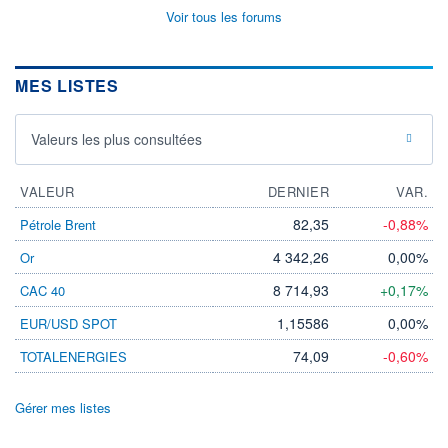
Voir tous les forums
MES LISTES
Valeurs les plus consultées
VALEUR
DERNIER
VAR.
82,35
-0,88%
Pétrole Brent
4 342,26
0,00%
Or
8 714,93
+0,17%
CAC 40
1,15586
0,00%
EUR/USD SPOT
74,09
-0,60%
TOTALENERGIES
Gérer mes listes