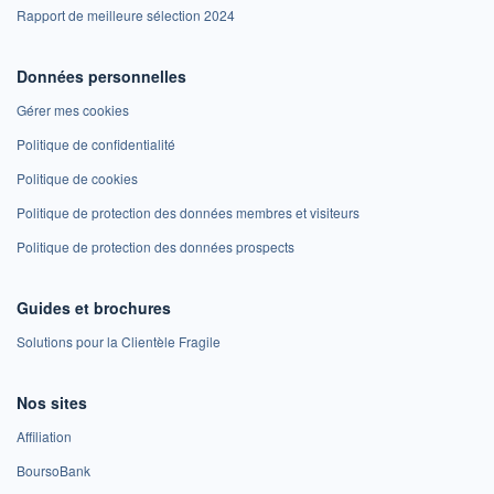
Rapport de meilleure sélection 2024
Données personnelles
Gérer mes cookies
Politique de confidentialité
Politique de cookies
Politique de protection des données membres et visiteurs
Politique de protection des données prospects
Guides et brochures
Solutions pour la Clientèle Fragile
Nos sites
Affiliation
BoursoBank