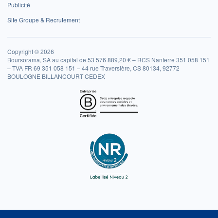
Publicité
Site Groupe & Recrutement
Copyright © 2026
Boursorama, SA au capital de 53 576 889,20 € – RCS Nanterre 351 058 151
– TVA FR 69 351 058 151 – 44 rue Traversière, CS 80134, 92772
BOULOGNE BILLANCOURT CEDEX