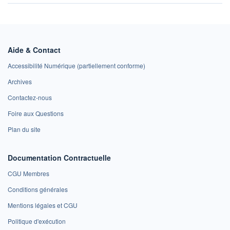
Aide & Contact
Accessibilité Numérique (partiellement conforme)
Archives
Contactez-nous
Foire aux Questions
Plan du site
Documentation Contractuelle
CGU Membres
Conditions générales
Mentions légales et CGU
Politique d'exécution