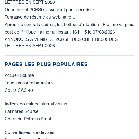
LETTRES EN SEPT 2026
Quanthor et 2CRSi s’associent pour sécuriser
Tentative de résumé du webinaire...
Après les contrats cadres, les Lettres d'intention ! Rien ne va plus.
post de Philippe haffner à l'instant 16 h 15 le 07/08/2026
ANNONCES À VENIR DE 2CRSI : DES CHIFFRES & DES
LETTRES EN SEPT 2026
PAGES LES PLUS POPULAIRES
Accueil Bourse
Tous les cours boursiers
Cours CAC 40
Indices boursiers internationaux
Palmarès Bourse
Cours du Pétrole (Brent)
Convertisseur de devises