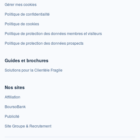
Gérer mes cookies
Politique de confidentialité
Politique de cookies
Politique de protection des données membres et visiteurs
Politique de protection des données prospects
Guides et brochures
Solutions pour la Clientèle Fragile
Nos sites
Affiliation
BoursoBank
Publicité
Site Groupe & Recrutement