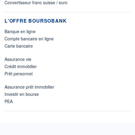
Convertisseur franc suisse / euro
L'OFFRE BOURSOBANK
Banque en ligne
Compte bancaire en ligne
Carte bancaire
Assurance vie
Crédit immobilier
Prêt personnel
Assurance prêt immobilier
Investir en bourse
PEA