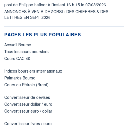
post de Philippe haffner à l'instant 16 h 15 le 07/08/2026
ANNONCES À VENIR DE 2CRSI : DES CHIFFRES & DES
LETTRES EN SEPT 2026
PAGES LES PLUS POPULAIRES
Accueil Bourse
Tous les cours boursiers
Cours CAC 40
Indices boursiers internationaux
Palmarès Bourse
Cours du Pétrole (Brent)
Convertisseur de devises
Convertisseur dollar / euro
Convertisseur euro / dollar
Convertisseur livres / euro