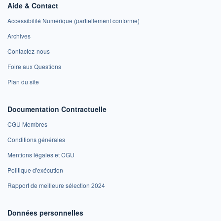
Aide & Contact
Accessibilité Numérique (partiellement conforme)
Archives
Contactez-nous
Foire aux Questions
Plan du site
Documentation Contractuelle
CGU Membres
Conditions générales
Mentions légales et CGU
Politique d'exécution
Rapport de meilleure sélection 2024
Données personnelles