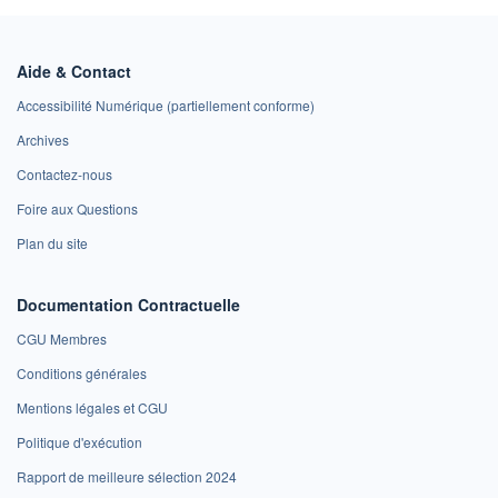
Aide & Contact
Accessibilité Numérique (partiellement conforme)
Archives
Contactez-nous
Foire aux Questions
Plan du site
Documentation Contractuelle
CGU Membres
Conditions générales
Mentions légales et CGU
Politique d'exécution
Rapport de meilleure sélection 2024