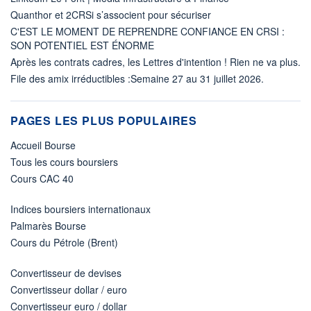
Quanthor et 2CRSi s’associent pour sécuriser
C'EST LE MOMENT DE REPRENDRE CONFIANCE EN CRSI :
SON POTENTIEL EST ÉNORME
Après les contrats cadres, les Lettres d'intention ! Rien ne va plus.
File des amix irréductibles :Semaine 27 au 31 juillet 2026.
PAGES LES PLUS POPULAIRES
Accueil Bourse
Tous les cours boursiers
Cours CAC 40
Indices boursiers internationaux
Palmarès Bourse
Cours du Pétrole (Brent)
Convertisseur de devises
Convertisseur dollar / euro
Convertisseur euro / dollar