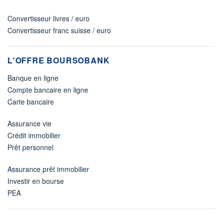
Convertisseur livres / euro
Convertisseur franc suisse / euro
L'OFFRE BOURSOBANK
Banque en ligne
Compte bancaire en ligne
Carte bancaire
Assurance vie
Crédit immobilier
Prêt personnel
Assurance prêt immobilier
Investir en bourse
PEA