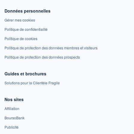
Données personnelles
Gérer mes cookies
Politique de confidentialité
Politique de cookies
Politique de protection des données membres et visiteurs
Politique de protection des données prospects
Guides et brochures
Solutions pour la Clientèle Fragile
Nos sites
Affiliation
BoursoBank
Publicité