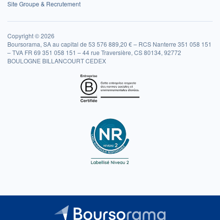
Site Groupe & Recrutement
Copyright © 2026
Boursorama, SA au capital de 53 576 889,20 € – RCS Nanterre 351 058 151
– TVA FR 69 351 058 151 – 44 rue Traversière, CS 80134, 92772
BOULOGNE BILLANCOURT CEDEX