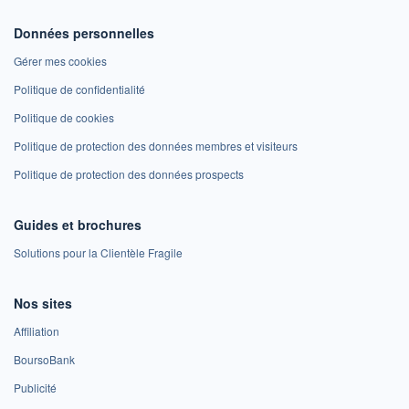
Données personnelles
Gérer mes cookies
Politique de confidentialité
Politique de cookies
Politique de protection des données membres et visiteurs
Politique de protection des données prospects
Guides et brochures
Solutions pour la Clientèle Fragile
Nos sites
Affiliation
BoursoBank
Publicité