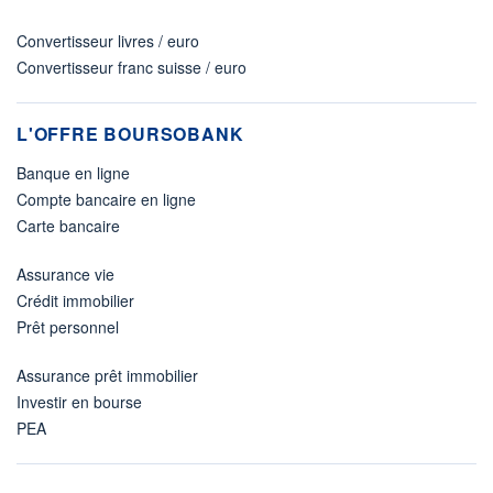
Convertisseur livres / euro
Convertisseur franc suisse / euro
L'OFFRE BOURSOBANK
Banque en ligne
Compte bancaire en ligne
Carte bancaire
Assurance vie
Crédit immobilier
Prêt personnel
Assurance prêt immobilier
Investir en bourse
PEA