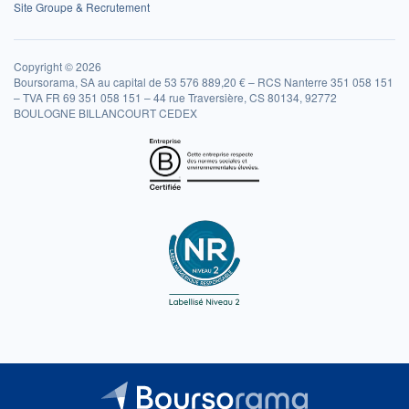
Site Groupe & Recrutement
Copyright © 2026
Boursorama, SA au capital de 53 576 889,20 € – RCS Nanterre 351 058 151
– TVA FR 69 351 058 151 – 44 rue Traversière, CS 80134, 92772
BOULOGNE BILLANCOURT CEDEX