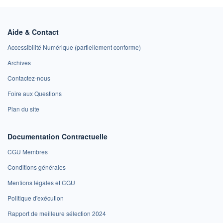
Aide & Contact
Accessibilité Numérique (partiellement conforme)
Archives
Contactez-nous
Foire aux Questions
Plan du site
Documentation Contractuelle
CGU Membres
Conditions générales
Mentions légales et CGU
Politique d'exécution
Rapport de meilleure sélection 2024