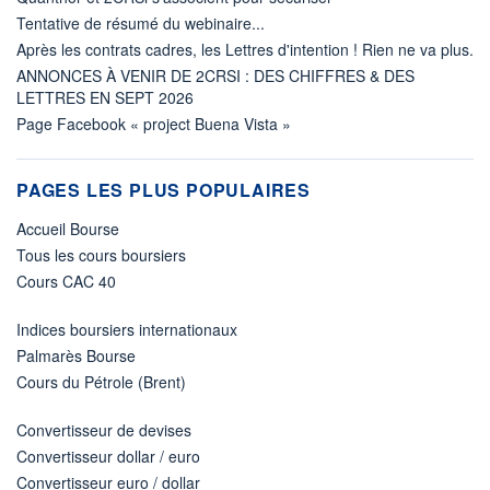
Tentative de résumé du webinaire...
Après les contrats cadres, les Lettres d'intention ! Rien ne va plus.
ANNONCES À VENIR DE 2CRSI : DES CHIFFRES & DES
LETTRES EN SEPT 2026
Page Facebook « project Buena Vista »
PAGES LES PLUS POPULAIRES
Accueil Bourse
Tous les cours boursiers
Cours CAC 40
Indices boursiers internationaux
Palmarès Bourse
Cours du Pétrole (Brent)
Convertisseur de devises
Convertisseur dollar / euro
Convertisseur euro / dollar