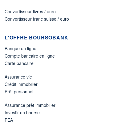
Convertisseur livres / euro
Convertisseur franc suisse / euro
L'OFFRE BOURSOBANK
Banque en ligne
Compte bancaire en ligne
Carte bancaire
Assurance vie
Crédit immobilier
Prêt personnel
Assurance prêt immobilier
Investir en bourse
PEA