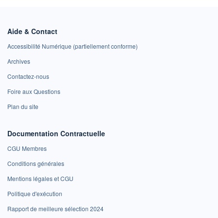
Aide & Contact
Accessibilité Numérique (partiellement conforme)
Archives
Contactez-nous
Foire aux Questions
Plan du site
Documentation Contractuelle
CGU Membres
Conditions générales
Mentions légales et CGU
Politique d'exécution
Rapport de meilleure sélection 2024