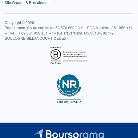
Site Groupe & Recrutement
Copyright © 2026
Boursorama, SA au capital de 53 576 889,20 € – RCS Nanterre 351 058 151
– TVA FR 69 351 058 151 – 44 rue Traversière, CS 80134, 92772
BOULOGNE BILLANCOURT CEDEX