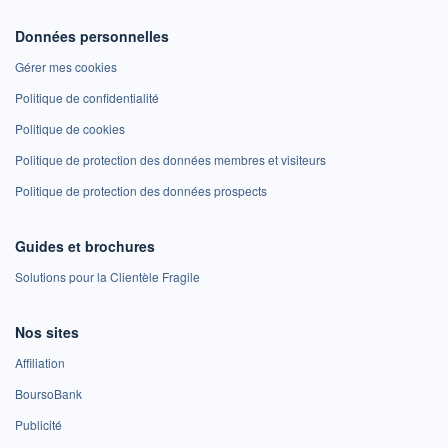
Données personnelles
Gérer mes cookies
Politique de confidentialité
Politique de cookies
Politique de protection des données membres et visiteurs
Politique de protection des données prospects
Guides et brochures
Solutions pour la Clientèle Fragile
Nos sites
Affiliation
BoursoBank
Publicité