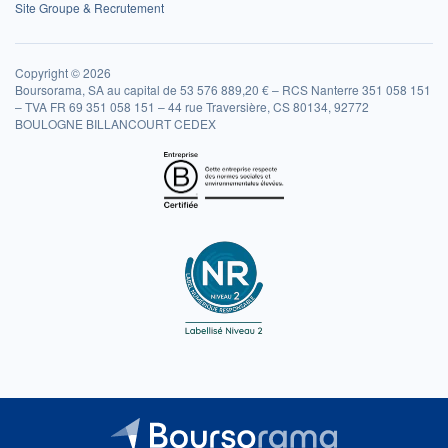
Site Groupe & Recrutement
Copyright © 2026
Boursorama, SA au capital de 53 576 889,20 € – RCS Nanterre 351 058 151
– TVA FR 69 351 058 151 – 44 rue Traversière, CS 80134, 92772
BOULOGNE BILLANCOURT CEDEX