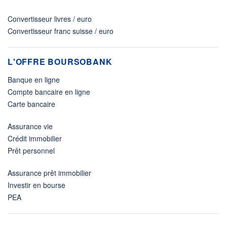
Convertisseur livres / euro
Convertisseur franc suisse / euro
L'OFFRE BOURSOBANK
Banque en ligne
Compte bancaire en ligne
Carte bancaire
Assurance vie
Crédit immobilier
Prêt personnel
Assurance prêt immobilier
Investir en bourse
PEA