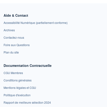
Aide & Contact
Accessibilité Numérique (partiellement conforme)
Archives
Contactez-nous
Foire aux Questions
Plan du site
Documentation Contractuelle
CGU Membres
Conditions générales
Mentions légales et CGU
Politique d'exécution
Rapport de meilleure sélection 2024