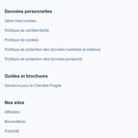
Données personnelles
Gérer mes cookies
Politique de confidentialité
Politique de cookies
Politique de protection des données membres et visiteurs
Politique de protection des données prospects
Guides et brochures
Solutions pour la Clientèle Fragile
Nos sites
Affiliation
BoursoBank
Publicité