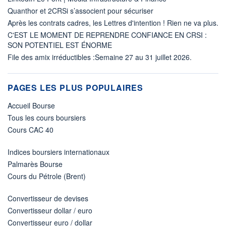
Quanthor et 2CRSi s’associent pour sécuriser
Après les contrats cadres, les Lettres d'intention ! Rien ne va plus.
C'EST LE MOMENT DE REPRENDRE CONFIANCE EN CRSI :
SON POTENTIEL EST ÉNORME
File des amix irréductibles :Semaine 27 au 31 juillet 2026.
PAGES LES PLUS POPULAIRES
Accueil Bourse
Tous les cours boursiers
Cours CAC 40
Indices boursiers internationaux
Palmarès Bourse
Cours du Pétrole (Brent)
Convertisseur de devises
Convertisseur dollar / euro
Convertisseur euro / dollar