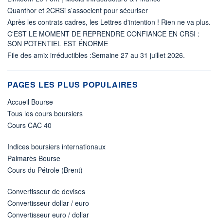
Quanthor et 2CRSi s’associent pour sécuriser
Après les contrats cadres, les Lettres d'intention ! Rien ne va plus.
C'EST LE MOMENT DE REPRENDRE CONFIANCE EN CRSI :
SON POTENTIEL EST ÉNORME
File des amix irréductibles :Semaine 27 au 31 juillet 2026.
PAGES LES PLUS POPULAIRES
Accueil Bourse
Tous les cours boursiers
Cours CAC 40
Indices boursiers internationaux
Palmarès Bourse
Cours du Pétrole (Brent)
Convertisseur de devises
Convertisseur dollar / euro
Convertisseur euro / dollar