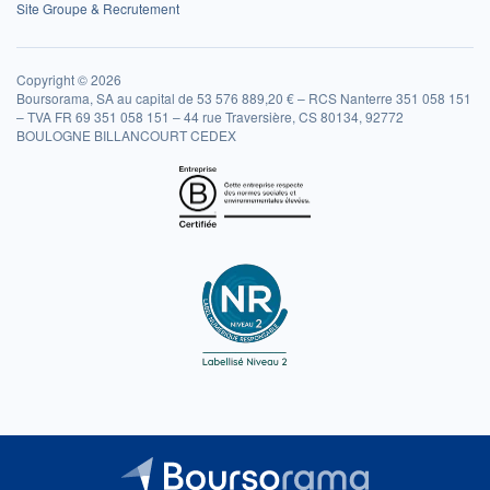
Site Groupe & Recrutement
Copyright © 2026
Boursorama, SA au capital de 53 576 889,20 € – RCS Nanterre 351 058 151
– TVA FR 69 351 058 151 – 44 rue Traversière, CS 80134, 92772
BOULOGNE BILLANCOURT CEDEX