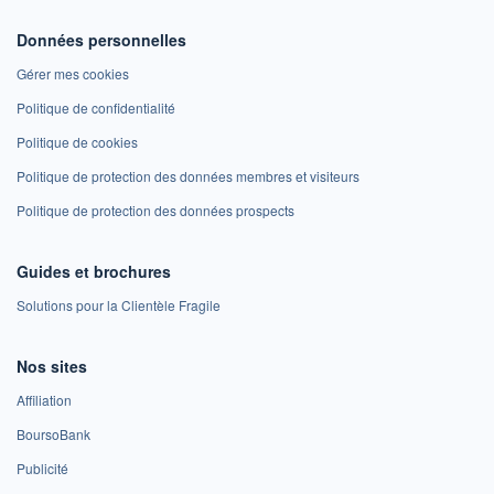
Données personnelles
Gérer mes cookies
Politique de confidentialité
Politique de cookies
Politique de protection des données membres et visiteurs
Politique de protection des données prospects
Guides et brochures
Solutions pour la Clientèle Fragile
Nos sites
Affiliation
BoursoBank
Publicité