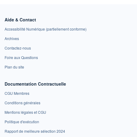
Aide & Contact
Accessibilité Numérique (partiellement conforme)
Archives
Contactez-nous
Foire aux Questions
Plan du site
Documentation Contractuelle
CGU Membres
Conditions générales
Mentions légales et CGU
Politique d'exécution
Rapport de meilleure sélection 2024