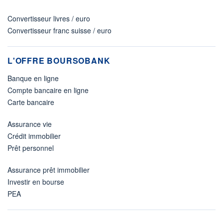
Convertisseur livres / euro
Convertisseur franc suisse / euro
L'OFFRE BOURSOBANK
Banque en ligne
Compte bancaire en ligne
Carte bancaire
Assurance vie
Crédit immobilier
Prêt personnel
Assurance prêt immobilier
Investir en bourse
PEA