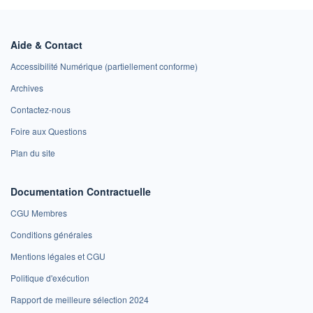
Aide & Contact
Accessibilité Numérique (partiellement conforme)
Archives
Contactez-nous
Foire aux Questions
Plan du site
Documentation Contractuelle
CGU Membres
Conditions générales
Mentions légales et CGU
Politique d'exécution
Rapport de meilleure sélection 2024