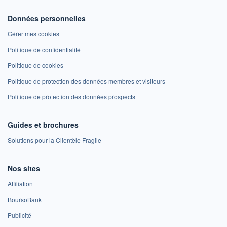
Données personnelles
Gérer mes cookies
Politique de confidentialité
Politique de cookies
Politique de protection des données membres et visiteurs
Politique de protection des données prospects
Guides et brochures
Solutions pour la Clientèle Fragile
Nos sites
Affiliation
BoursoBank
Publicité