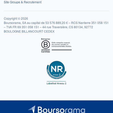
Site Groupe & Recrutement
Copyright © 2026
Boursorama, SA au capital de 53 576 889,20 € – RCS Nanterre 351 058 151
– TVA FR 69 351 058 151 – 44 rue Traversière, CS 80134, 92772
BOULOGNE BILLANCOURT CEDEX