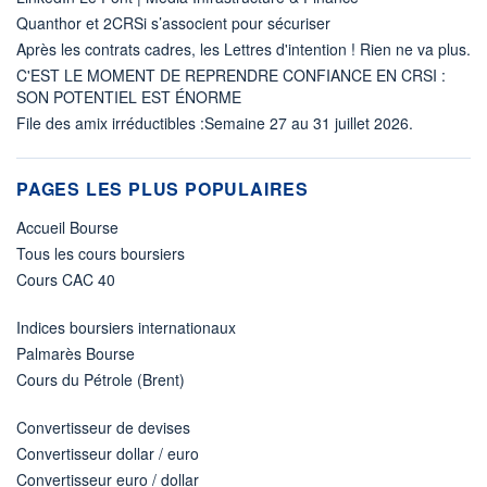
Quanthor et 2CRSi s’associent pour sécuriser
Après les contrats cadres, les Lettres d'intention ! Rien ne va plus.
C'EST LE MOMENT DE REPRENDRE CONFIANCE EN CRSI :
SON POTENTIEL EST ÉNORME
File des amix irréductibles :Semaine 27 au 31 juillet 2026.
PAGES LES PLUS POPULAIRES
Accueil Bourse
Tous les cours boursiers
Cours CAC 40
Indices boursiers internationaux
Palmarès Bourse
Cours du Pétrole (Brent)
Convertisseur de devises
Convertisseur dollar / euro
Convertisseur euro / dollar