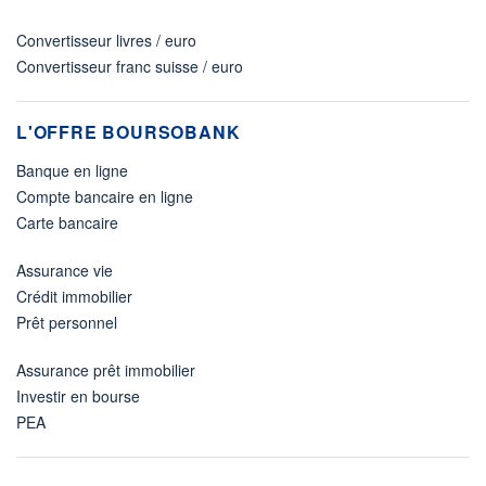
Convertisseur livres / euro
Convertisseur franc suisse / euro
L'OFFRE BOURSOBANK
Banque en ligne
Compte bancaire en ligne
Carte bancaire
Assurance vie
Crédit immobilier
Prêt personnel
Assurance prêt immobilier
Investir en bourse
PEA