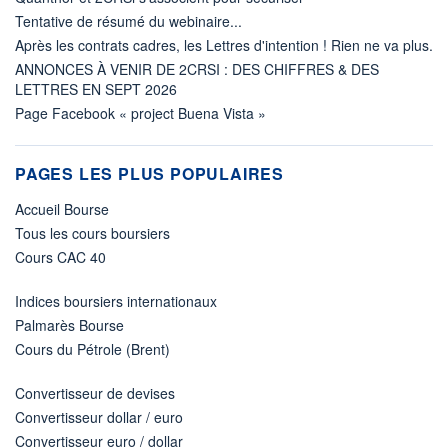
Tentative de résumé du webinaire...
Après les contrats cadres, les Lettres d'intention ! Rien ne va plus.
ANNONCES À VENIR DE 2CRSI : DES CHIFFRES & DES
LETTRES EN SEPT 2026
Page Facebook « project Buena Vista »
PAGES LES PLUS POPULAIRES
Accueil Bourse
Tous les cours boursiers
Cours CAC 40
Indices boursiers internationaux
Palmarès Bourse
Cours du Pétrole (Brent)
Convertisseur de devises
Convertisseur dollar / euro
Convertisseur euro / dollar