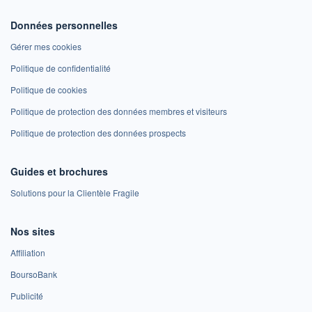
Données personnelles
Gérer mes cookies
Politique de confidentialité
Politique de cookies
Politique de protection des données membres et visiteurs
Politique de protection des données prospects
Guides et brochures
Solutions pour la Clientèle Fragile
Nos sites
Affiliation
BoursoBank
Publicité