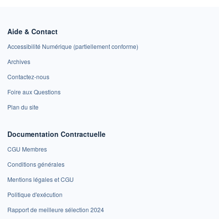
Aide & Contact
Accessibilité Numérique (partiellement conforme)
Archives
Contactez-nous
Foire aux Questions
Plan du site
Documentation Contractuelle
CGU Membres
Conditions générales
Mentions légales et CGU
Politique d'exécution
Rapport de meilleure sélection 2024