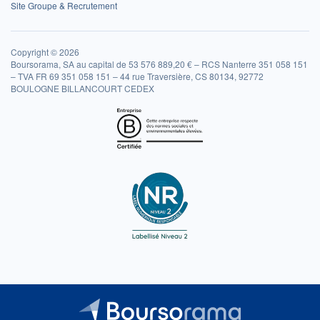
Site Groupe & Recrutement
Copyright © 2026
Boursorama, SA au capital de 53 576 889,20 € – RCS Nanterre 351 058 151
– TVA FR 69 351 058 151 – 44 rue Traversière, CS 80134, 92772
BOULOGNE BILLANCOURT CEDEX