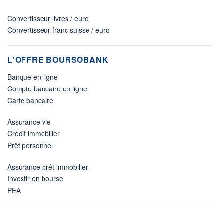
Convertisseur livres / euro
Convertisseur franc suisse / euro
L'OFFRE BOURSOBANK
Banque en ligne
Compte bancaire en ligne
Carte bancaire
Assurance vie
Crédit immobilier
Prêt personnel
Assurance prêt immobilier
Investir en bourse
PEA