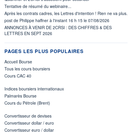
Tentative de résumé du webinaire...
Après les contrats cadres, les Lettres d'intention ! Rien ne va plus.
post de Philippe haffner à l'instant 16 h 15 le 07/08/2026
ANNONCES À VENIR DE 2CRSI : DES CHIFFRES & DES
LETTRES EN SEPT 2026
PAGES LES PLUS POPULAIRES
Accueil Bourse
Tous les cours boursiers
Cours CAC 40
Indices boursiers internationaux
Palmarès Bourse
Cours du Pétrole (Brent)
Convertisseur de devises
Convertisseur dollar / euro
Convertisseur euro / dollar