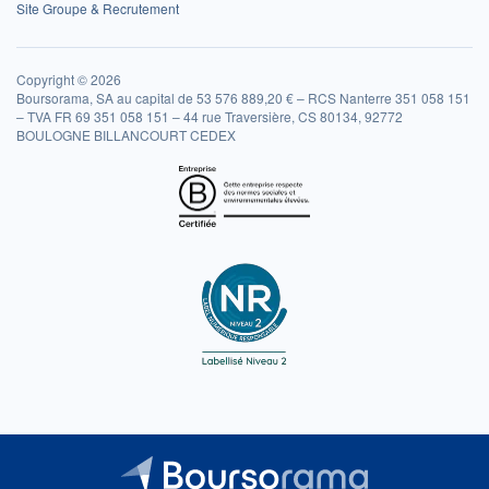
Site Groupe & Recrutement
Copyright © 2026
Boursorama, SA au capital de 53 576 889,20 € – RCS Nanterre 351 058 151
– TVA FR 69 351 058 151 – 44 rue Traversière, CS 80134, 92772
BOULOGNE BILLANCOURT CEDEX