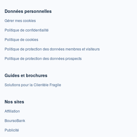
Données personnelles
Gérer mes cookies
Politique de confidentialité
Politique de cookies
Politique de protection des données membres et visiteurs
Politique de protection des données prospects
Guides et brochures
Solutions pour la Clientèle Fragile
Nos sites
Affiliation
BoursoBank
Publicité