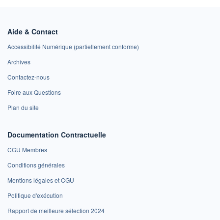
Aide & Contact
Accessibilité Numérique (partiellement conforme)
Archives
Contactez-nous
Foire aux Questions
Plan du site
Documentation Contractuelle
CGU Membres
Conditions générales
Mentions légales et CGU
Politique d'exécution
Rapport de meilleure sélection 2024