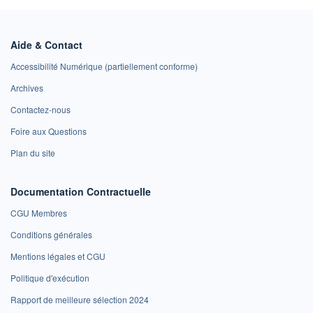
Aide & Contact
Accessibilité Numérique (partiellement conforme)
Archives
Contactez-nous
Foire aux Questions
Plan du site
Documentation Contractuelle
CGU Membres
Conditions générales
Mentions légales et CGU
Politique d'exécution
Rapport de meilleure sélection 2024