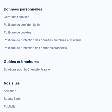
Données personnelles
Gérer mes cookies
Politique de confidentialité
Politique de cookies
Politique de protection des données membres et visiteurs
Politique de protection des données prospects
Guides et brochures
Solutions pour la Clientèle Fragile
Nos sites
Affiliation
BoursoBank
Publicité