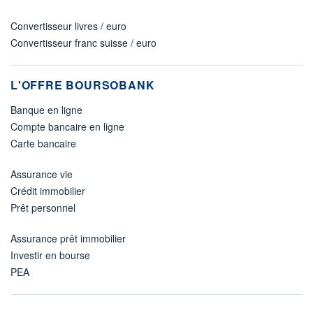
Convertisseur livres / euro
Convertisseur franc suisse / euro
L'OFFRE BOURSOBANK
Banque en ligne
Compte bancaire en ligne
Carte bancaire
Assurance vie
Crédit immobilier
Prêt personnel
Assurance prêt immobilier
Investir en bourse
PEA