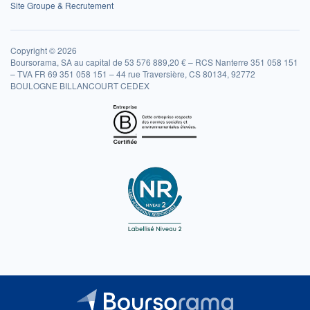
Site Groupe & Recrutement
Copyright © 2026
Boursorama, SA au capital de 53 576 889,20 € – RCS Nanterre 351 058 151
– TVA FR 69 351 058 151 – 44 rue Traversière, CS 80134, 92772
BOULOGNE BILLANCOURT CEDEX