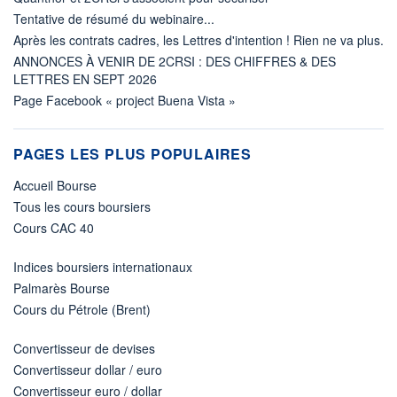
Tentative de résumé du webinaire...
Après les contrats cadres, les Lettres d'intention ! Rien ne va plus.
ANNONCES À VENIR DE 2CRSI : DES CHIFFRES & DES
LETTRES EN SEPT 2026
Page Facebook « project Buena Vista »
PAGES LES PLUS POPULAIRES
Accueil Bourse
Tous les cours boursiers
Cours CAC 40
Indices boursiers internationaux
Palmarès Bourse
Cours du Pétrole (Brent)
Convertisseur de devises
Convertisseur dollar / euro
Convertisseur euro / dollar