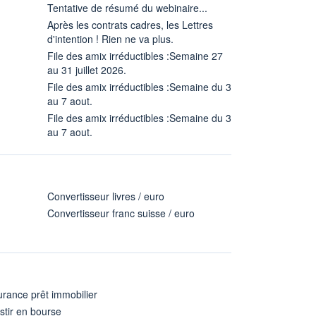
Tentative de résumé du webinaire...
Après les contrats cadres, les Lettres
d'intention ! Rien ne va plus.
File des amix irréductibles :Semaine 27
au 31 juillet 2026.
File des amix irréductibles :Semaine du 3
au 7 aout.
File des amix irréductibles :Semaine du 3
au 7 aout.
Convertisseur livres / euro
Convertisseur franc suisse / euro
rance prêt immobilier
stir en bourse