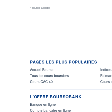
* source Google
PAGES LES PLUS POPULAIRES
Accueil Bourse
Indices
Tous les cours boursiers
Palmar
Cours CAC 40
Cours d
L'OFFRE BOURSOBANK
Banque en ligne
Compte bancaire en ligne