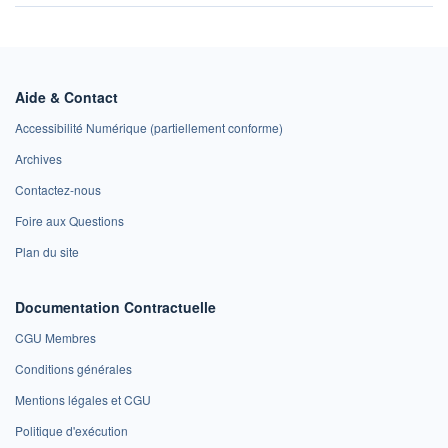
Aide & Contact
Accessibilité Numérique (partiellement conforme)
Archives
Contactez-nous
Foire aux Questions
Plan du site
Documentation Contractuelle
CGU Membres
Conditions générales
Mentions légales et CGU
Politique d'exécution