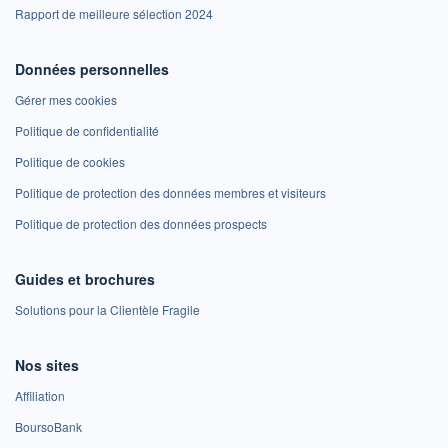
Rapport de meilleure sélection 2024
Données personnelles
Gérer mes cookies
Politique de confidentialité
Politique de cookies
Politique de protection des données membres et visiteurs
Politique de protection des données prospects
Guides et brochures
Solutions pour la Clientèle Fragile
Nos sites
Affiliation
BoursoBank