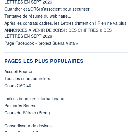
LETTRES EN SEPT 2026
Quanthor et 2CRSi s’associent pour sécuriser
Tentative de résumé du webinaire...
Après les contrats cadres, les Lettres d'intention ! Rien ne va plus.
ANNONCES À VENIR DE 2CRSI : DES CHIFFRES & DES
LETTRES EN SEPT 2026
Page Facebook « project Buena Vista »
PAGES LES PLUS POPULAIRES
Accueil Bourse
Tous les cours boursiers
Cours CAC 40
Indices boursiers internationaux
Palmarès Bourse
Cours du Pétrole (Brent)
Convertisseur de devises