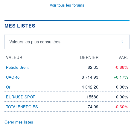
Voir tous les forums
MES LISTES
Valeurs les plus consultées
VALEUR
DERNIER
VAR.
82,35
-0,88%
Pétrole Brent
8 714,93
+0,17%
CAC 40
4 342,26
0,00%
Or
1,15586
0,00%
EUR/USD SPOT
74,09
-0,60%
TOTALENERGIES
Gérer mes listes