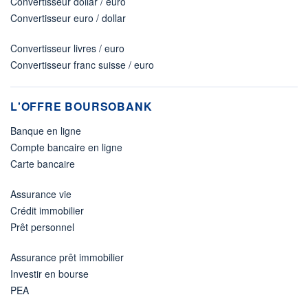
Convertisseur dollar / euro
Convertisseur euro / dollar
Convertisseur livres / euro
Convertisseur franc suisse / euro
L'OFFRE BOURSOBANK
Banque en ligne
Compte bancaire en ligne
Carte bancaire
Assurance vie
Crédit immobilier
Prêt personnel
Assurance prêt immobilier
Investir en bourse
PEA