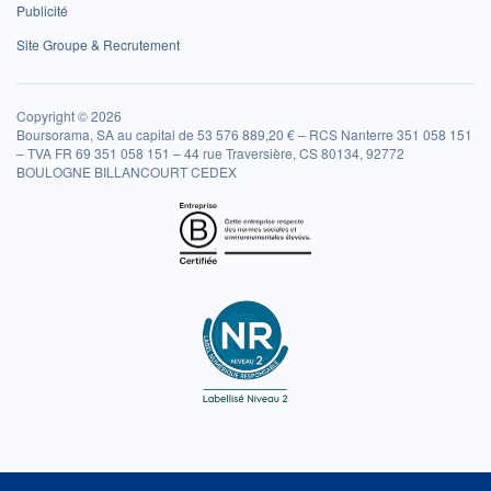
Publicité
Site Groupe & Recrutement
Copyright © 2026
Boursorama, SA au capital de 53 576 889,20 € – RCS Nanterre 351 058 151
– TVA FR 69 351 058 151 – 44 rue Traversière, CS 80134, 92772
BOULOGNE BILLANCOURT CEDEX