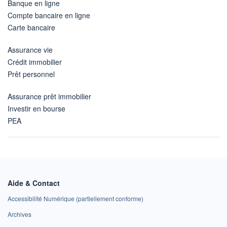
Banque en ligne
Compte bancaire en ligne
Carte bancaire
Assurance vie
Crédit immobilier
Prêt personnel
Assurance prêt immobilier
Investir en bourse
PEA
Aide & Contact
Accessibilité Numérique (partiellement conforme)
Archives