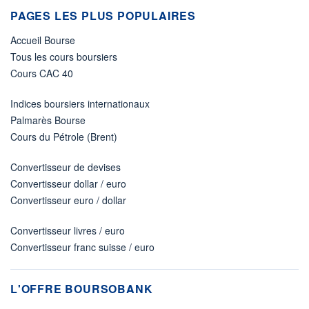
PAGES LES PLUS POPULAIRES
Accueil Bourse
Tous les cours boursiers
Cours CAC 40
Indices boursiers internationaux
Palmarès Bourse
Cours du Pétrole (Brent)
Convertisseur de devises
Convertisseur dollar / euro
Convertisseur euro / dollar
Convertisseur livres / euro
Convertisseur franc suisse / euro
L'OFFRE BOURSOBANK