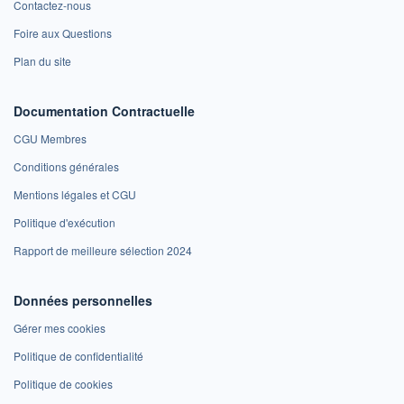
Contactez-nous
Foire aux Questions
Plan du site
Documentation Contractuelle
CGU Membres
Conditions générales
Mentions légales et CGU
Politique d'exécution
Rapport de meilleure sélection 2024
Données personnelles
Gérer mes cookies
Politique de confidentialité
Politique de cookies