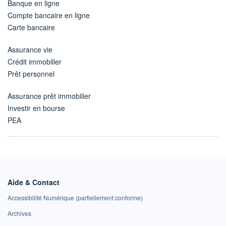
Banque en ligne
Compte bancaire en ligne
Carte bancaire
Assurance vie
Crédit immobilier
Prêt personnel
Assurance prêt immobilier
Investir en bourse
PEA
Aide & Contact
Accessibilité Numérique (partiellement conforme)
Archives