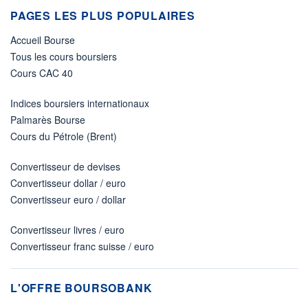
PAGES LES PLUS POPULAIRES
Accueil Bourse
Tous les cours boursiers
Cours CAC 40
Indices boursiers internationaux
Palmarès Bourse
Cours du Pétrole (Brent)
Convertisseur de devises
Convertisseur dollar / euro
Convertisseur euro / dollar
Convertisseur livres / euro
Convertisseur franc suisse / euro
L'OFFRE BOURSOBANK