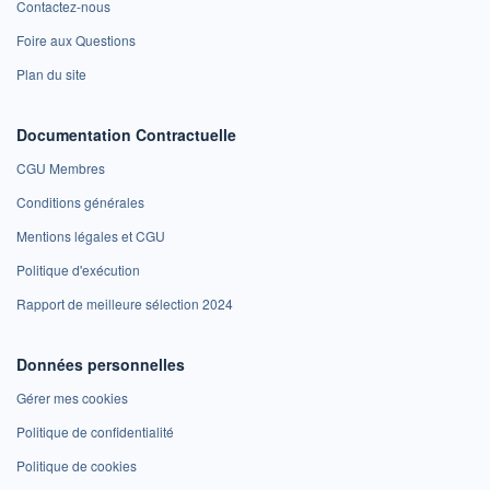
Contactez-nous
Foire aux Questions
Plan du site
Documentation Contractuelle
CGU Membres
Conditions générales
Mentions légales et CGU
Politique d'exécution
Rapport de meilleure sélection 2024
Données personnelles
Gérer mes cookies
Politique de confidentialité
Politique de cookies