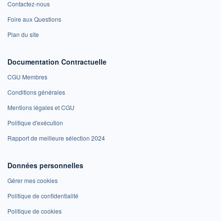
Contactez-nous
Foire aux Questions
Plan du site
Documentation Contractuelle
CGU Membres
Conditions générales
Mentions légales et CGU
Politique d'exécution
Rapport de meilleure sélection 2024
Données personnelles
Gérer mes cookies
Politique de confidentialité
Politique de cookies