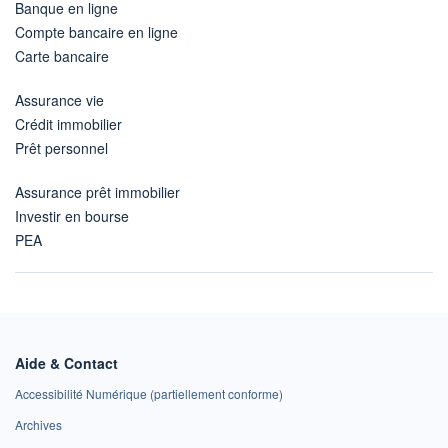
Banque en ligne
Compte bancaire en ligne
Carte bancaire
Assurance vie
Crédit immobilier
Prêt personnel
Assurance prêt immobilier
Investir en bourse
PEA
Aide & Contact
Accessibilité Numérique (partiellement conforme)
Archives