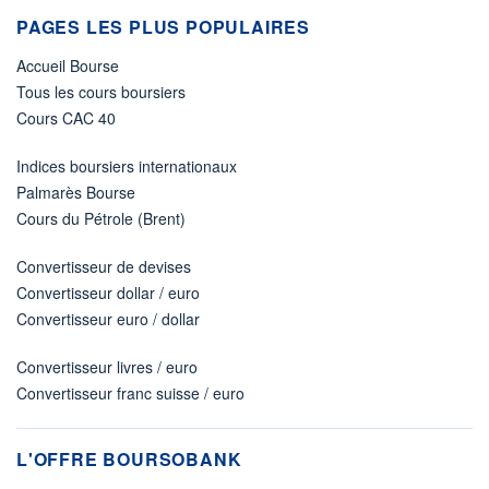
PAGES LES PLUS POPULAIRES
Accueil Bourse
Tous les cours boursiers
Cours CAC 40
Indices boursiers internationaux
Palmarès Bourse
Cours du Pétrole (Brent)
Convertisseur de devises
Convertisseur dollar / euro
Convertisseur euro / dollar
Convertisseur livres / euro
Convertisseur franc suisse / euro
L'OFFRE BOURSOBANK