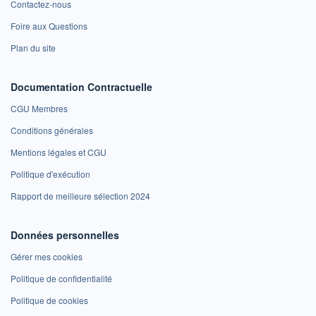
Contactez-nous
Foire aux Questions
Plan du site
Documentation Contractuelle
CGU Membres
Conditions générales
Mentions légales et CGU
Politique d'exécution
Rapport de meilleure sélection 2024
Données personnelles
Gérer mes cookies
Politique de confidentialité
Politique de cookies