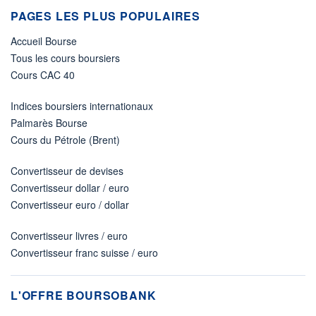
PAGES LES PLUS POPULAIRES
Accueil Bourse
Tous les cours boursiers
Cours CAC 40
Indices boursiers internationaux
Palmarès Bourse
Cours du Pétrole (Brent)
Convertisseur de devises
Convertisseur dollar / euro
Convertisseur euro / dollar
Convertisseur livres / euro
Convertisseur franc suisse / euro
L'OFFRE BOURSOBANK