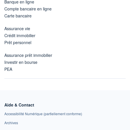
Banque en ligne
Compte bancaire en ligne
Carte bancaire
Assurance vie
Crédit immobilier
Prêt personnel
Assurance prêt immobilier
Investir en bourse
PEA
Aide & Contact
Accessibilité Numérique (partiellement conforme)
Archives