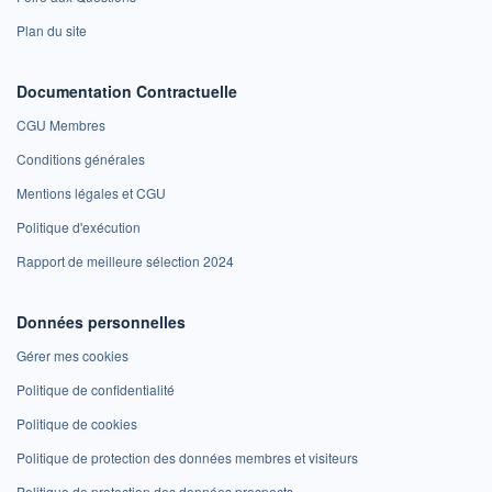
Plan du site
Documentation Contractuelle
CGU Membres
Conditions générales
Mentions légales et CGU
Politique d'exécution
Rapport de meilleure sélection 2024
Données personnelles
Gérer mes cookies
Politique de confidentialité
Politique de cookies
Politique de protection des données membres et visiteurs
Politique de protection des données prospects