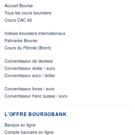
Accueil Bourse
Tous les cours boursiers
Cours CAC 40
Indices boursiers internationaux
Palmarès Bourse
Cours du Pétrole (Brent)
Convertisseur de devises
Convertisseur dollar / euro
Convertisseur euro / dollar
Convertisseur livres / euro
Convertisseur franc suisse / euro
L'OFFRE BOURSOBANK
Banque en ligne
Compte bancaire en ligne