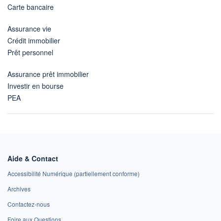
Carte bancaire
Assurance vie
Crédit immobilier
Prêt personnel
Assurance prêt immobilier
Investir en bourse
PEA
Aide & Contact
Accessibilité Numérique (partiellement conforme)
Archives
Contactez-nous
Foire aux Questions