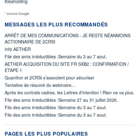
Kleaholding
* source Google
MESSAGES LES PLUS RECOMMANDÉS
ARRÊT DE MES COMMUNICATIONS - JE RESTE NÉANMOINS
ACTIONNAIRE DE 2CRSI
Info AETHER
File des amix irréductibles :Semaine du 3 au 7 aout.
AETHER ACQUISITION DU SITE FR SXB2 : CONFIRMATION /
ETAPE 1
Quanthor et 2CRSi s’associent pour sécuriser
Tentative de résumé du webinaire...
Après les contrats cadres, les Lettres d'intention ! Rien ne va plus.
File des amix irréductibles :Semaine 27 au 31 juillet 2026.
File des amix irréductibles :Semaine du 3 au 7 aout.
File des amix irréductibles :Semaine du 3 au 7 aout.
PAGES LES PLUS POPULAIRES