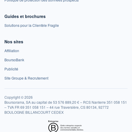
Guides et brochures
Solutions pour la Clientèle Fragile
Nos sites
Affiliation
BoursoBank
Publicité
Site Groupe & Recrutement
Copyright © 2026
Boursorama, SA au capital de 53 576 889,20 € – RCS Nanterre 351 058 151
– TVA FR 69 351 058 151 – 44 rue Traversière, CS 80134, 92772
BOULOGNE BILLANCOURT CEDEX