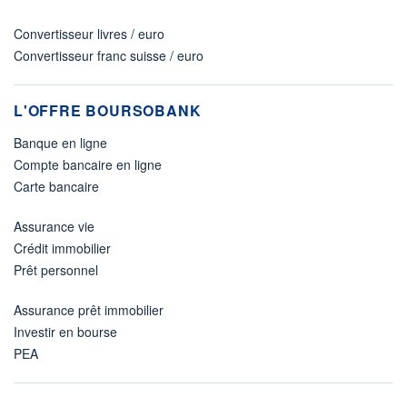
Convertisseur livres / euro
Convertisseur franc suisse / euro
L'OFFRE BOURSOBANK
Banque en ligne
Compte bancaire en ligne
Carte bancaire
Assurance vie
Crédit immobilier
Prêt personnel
Assurance prêt immobilier
Investir en bourse
PEA