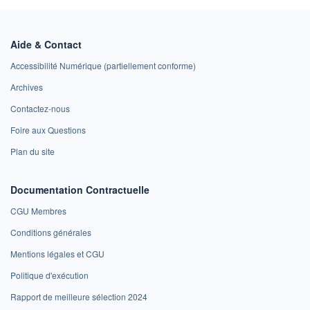
Aide & Contact
Accessibilité Numérique (partiellement conforme)
Archives
Contactez-nous
Foire aux Questions
Plan du site
Documentation Contractuelle
CGU Membres
Conditions générales
Mentions légales et CGU
Politique d'exécution
Rapport de meilleure sélection 2024