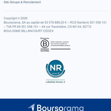
Site Groupe & Recrutement
Copyright © 2026
Boursorama, SA au capital de 53 576 889,20 € – RCS Nanterre 351 058 151
– TVA FR 69 351 058 151 – 44 rue Traversière, CS 80134, 92772
BOULOGNE BILLANCOURT CEDEX