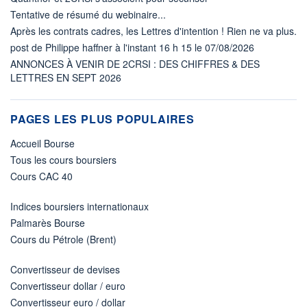
Tentative de résumé du webinaire...
Après les contrats cadres, les Lettres d'intention ! Rien ne va plus.
post de Philippe haffner à l'instant 16 h 15 le 07/08/2026
ANNONCES À VENIR DE 2CRSI : DES CHIFFRES & DES
LETTRES EN SEPT 2026
PAGES LES PLUS POPULAIRES
Accueil Bourse
Tous les cours boursiers
Cours CAC 40
Indices boursiers internationaux
Palmarès Bourse
Cours du Pétrole (Brent)
Convertisseur de devises
Convertisseur dollar / euro
Convertisseur euro / dollar