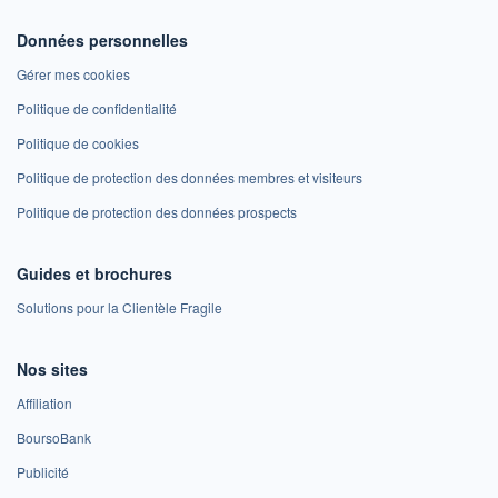
Données personnelles
Gérer mes cookies
Politique de confidentialité
Politique de cookies
Politique de protection des données membres et visiteurs
Politique de protection des données prospects
Guides et brochures
Solutions pour la Clientèle Fragile
Nos sites
Affiliation
BoursoBank
Publicité