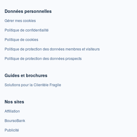
Données personnelles
Gérer mes cookies
Politique de confidentialité
Politique de cookies
Politique de protection des données membres et visiteurs
Politique de protection des données prospects
Guides et brochures
Solutions pour la Clientèle Fragile
Nos sites
Affiliation
BoursoBank
Publicité