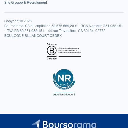
Site Groupe & Recrutement
Copyright © 2026
Boursorama, SA au capital de 53 576 889,20 € – RCS Nanterre 351 058 151
– TVA FR 69 351 058 151 – 44 rue Traversière, CS 80134, 92772
BOULOGNE BILLANCOURT CEDEX