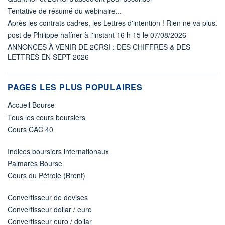
Tentative de résumé du webinaire...
Après les contrats cadres, les Lettres d'intention ! Rien ne va plus.
post de Philippe haffner à l'instant 16 h 15 le 07/08/2026
ANNONCES À VENIR DE 2CRSI : DES CHIFFRES & DES
LETTRES EN SEPT 2026
PAGES LES PLUS POPULAIRES
Accueil Bourse
Tous les cours boursiers
Cours CAC 40
Indices boursiers internationaux
Palmarès Bourse
Cours du Pétrole (Brent)
Convertisseur de devises
Convertisseur dollar / euro
Convertisseur euro / dollar