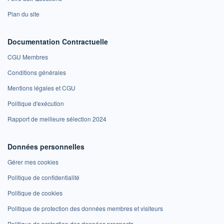
Plan du site
Documentation Contractuelle
CGU Membres
Conditions générales
Mentions légales et CGU
Politique d'exécution
Rapport de meilleure sélection 2024
Données personnelles
Gérer mes cookies
Politique de confidentialité
Politique de cookies
Politique de protection des données membres et visiteurs
Politique de protection des données prospects