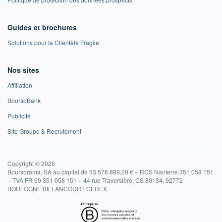
Guides et brochures
Solutions pour la Clientèle Fragile
Nos sites
Affiliation
BoursoBank
Publicité
Site Groupe & Recrutement
Copyright © 2026
Boursorama, SA au capital de 53 576 889,20 € – RCS Nanterre 351 058 151
– TVA FR 69 351 058 151 – 44 rue Traversière, CS 80134, 92772
BOULOGNE BILLANCOURT CEDEX