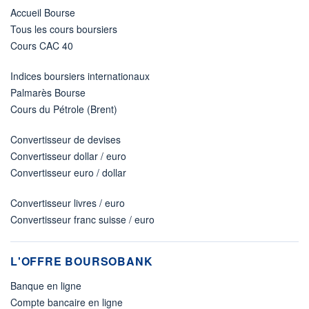
Accueil Bourse
Tous les cours boursiers
Cours CAC 40
Indices boursiers internationaux
Palmarès Bourse
Cours du Pétrole (Brent)
Convertisseur de devises
Convertisseur dollar / euro
Convertisseur euro / dollar
Convertisseur livres / euro
Convertisseur franc suisse / euro
L'OFFRE BOURSOBANK
Banque en ligne
Compte bancaire en ligne