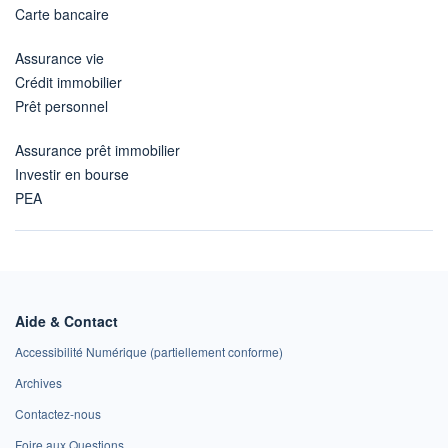
Carte bancaire
Assurance vie
Crédit immobilier
Prêt personnel
Assurance prêt immobilier
Investir en bourse
PEA
Aide & Contact
Accessibilité Numérique (partiellement conforme)
Archives
Contactez-nous
Foire aux Questions