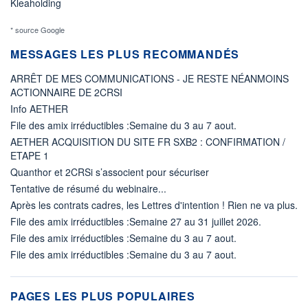
Kleaholding
* source Google
MESSAGES LES PLUS RECOMMANDÉS
ARRÊT DE MES COMMUNICATIONS - JE RESTE NÉANMOINS
ACTIONNAIRE DE 2CRSI
Info AETHER
File des amix irréductibles :Semaine du 3 au 7 aout.
AETHER ACQUISITION DU SITE FR SXB2 : CONFIRMATION /
ETAPE 1
Quanthor et 2CRSi s’associent pour sécuriser
Tentative de résumé du webinaire...
Après les contrats cadres, les Lettres d'intention ! Rien ne va plus.
File des amix irréductibles :Semaine 27 au 31 juillet 2026.
File des amix irréductibles :Semaine du 3 au 7 aout.
File des amix irréductibles :Semaine du 3 au 7 aout.
PAGES LES PLUS POPULAIRES